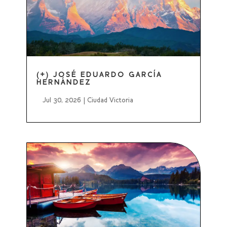
(+) JOSÉ EDUARDO GARCÍA
HERNÁNDEZ
Jul 30, 2026
|
Ciudad Victoria