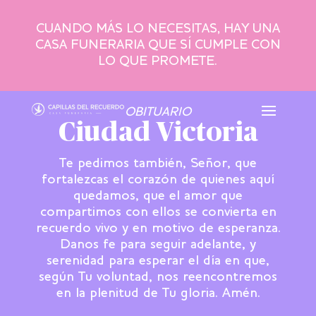
CUANDO MÁS LO NECESITAS, HAY UNA
CASA FUNERARIA QUE SÍ CUMPLE CON
LO QUE PROMETE.
OBITUARIO
Ciudad Victoria
Te pedimos también, Señor, que
fortalezcas el corazón de quienes aquí
quedamos, que el amor que
compartimos con ellos se convierta en
recuerdo vivo y en motivo de esperanza.
Danos fe para seguir adelante, y
serenidad para esperar el día en que,
según Tu voluntad, nos reencontremos
en la plenitud de Tu gloria. Amén.