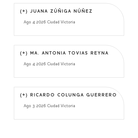
(+) JUANA ZÚÑIGA NÚÑEZ
Ago 4 2026
Ciudad Victoria
(+) MA. ANTONIA TOVIAS REYNA
Ago 4 2026
Ciudad Victoria
(+) RICARDO COLUNGA GUERRERO
Ago 3 2026
Ciudad Victoria