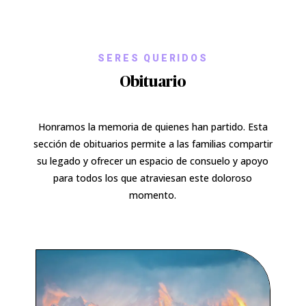
SERES QUERIDOS
Obituario
Honramos la memoria de quienes han partido. Esta
sección de obituarios permite a las familias compartir
su legado y ofrecer un espacio de consuelo y apoyo
para todos los que atraviesan este doloroso
momento.