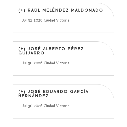
(+) RAÚL MELÉNDEZ MALDONADO
Jul 31 2026
Ciudad Victoria
(+) JOSÉ ALBERTO PÉREZ
GUIJARRO
Jul 30 2026
Ciudad Victoria
(+) JOSÉ EDUARDO GARCÍA
HERNÁNDEZ
Jul 30 2026
Ciudad Victoria