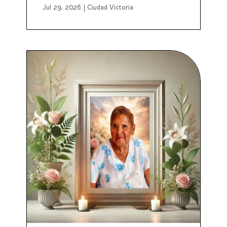
Jul 29, 2026
|
Ciudad Victoria