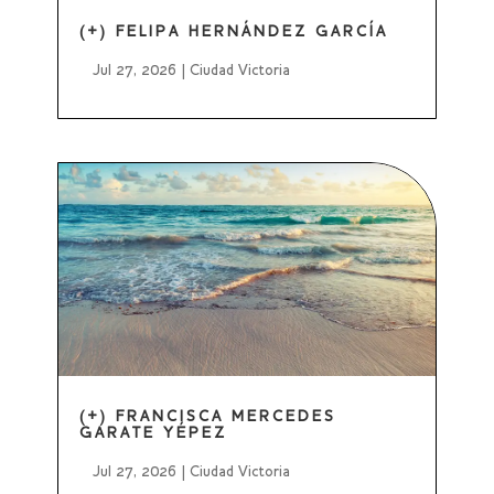
(+) FELIPA HERNÁNDEZ GARCÍA
Jul 27, 2026
|
Ciudad Victoria
(+) FRANCISCA MERCEDES
GARATE YÉPEZ
Jul 27, 2026
|
Ciudad Victoria