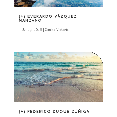
(+) EVERARDO VÁZQUEZ
MANZANO
Jul 29, 2026
|
Ciudad Victoria
(+) FEDERICO DUQUE ZÚÑIGA