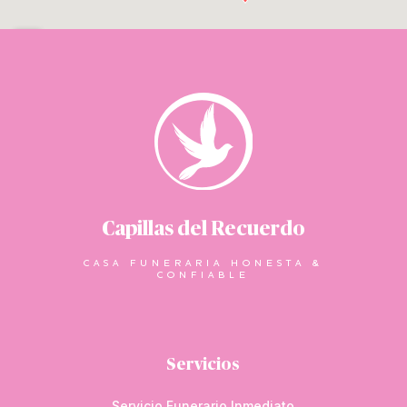
Capillas del Recuerdo
CASA FUNERARIA HONESTA &
CONFIABLE
Servicios
Servicio Funerario Inmediato