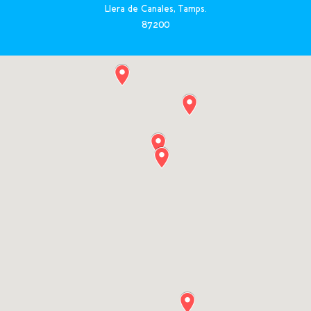
Llera de Canales, Tamps.
87200