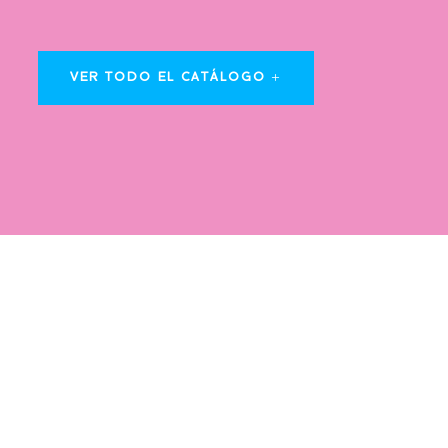
VER TODO EL CATÁLOGO