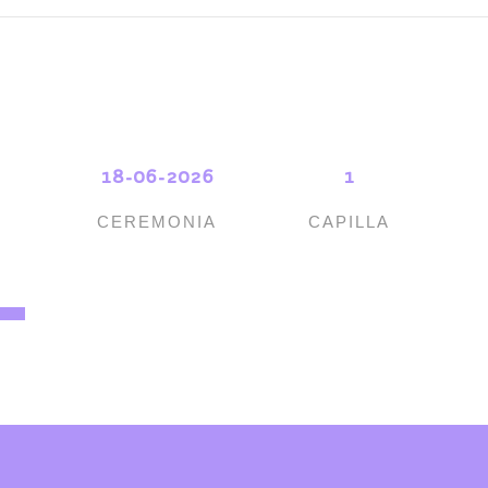
18-06-2026
1
CEREMONIA
CAPILLA