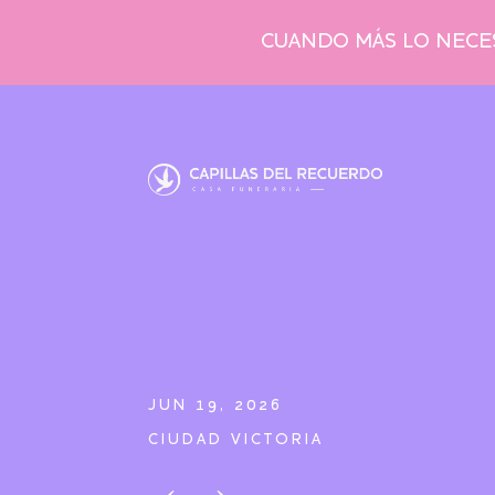
CUANDO MÁS LO NECES
JUN 19, 2026
CIUDAD VICTORIA