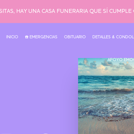
ITAS, HAY UNA CASA FUNERARIA QUE SÍ CUMPLE
INICIO
☎️ EMERGENCIAS
OBITUARIO
DETALLES & CONDOL
APOYO EMO