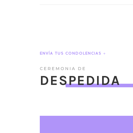
ENVÍA TUS CONDOLENCIAS
CEREMONIA DE
DESPEDIDA