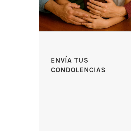
ENVÍA TUS
CONDOLENCIAS