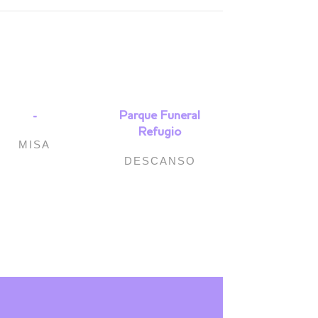
-
Parque Funeral
Refugio
MISA
DESCANSO