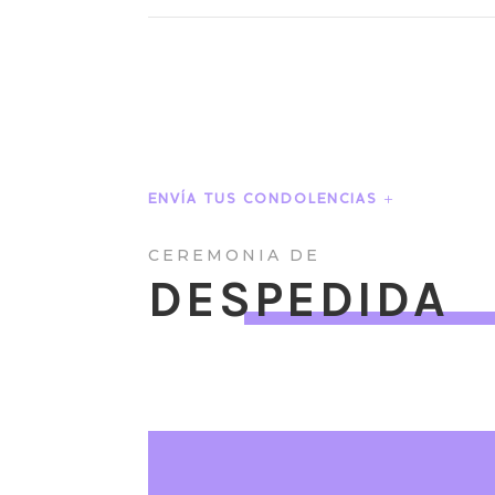
ENVÍA TUS CONDOLENCIAS
CEREMONIA DE
DESPEDIDA