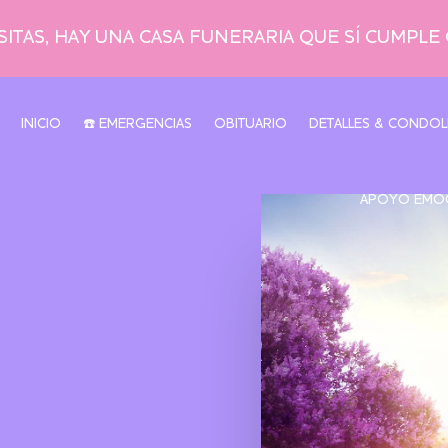
ITAS, HAY UNA CASA FUNERARIA QUE SÍ CUMPLE
INICIO
☎️ EMERGENCIAS
OBITUARIO
DETALLES & CONDOL
APOYO EMO