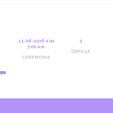
13-06-2026 a las
3
7:00 a.m.
CAPILLA
CEREMONIA