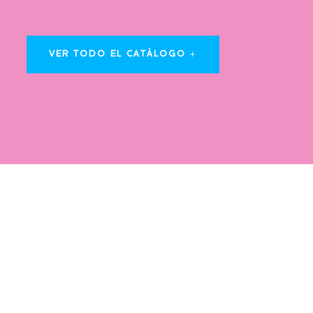
VER TODO EL CATÁLOGO