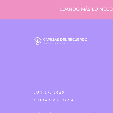
CUANDO MÁS LO NECES
JUN 15, 2026
CIUDAD VICTORIA