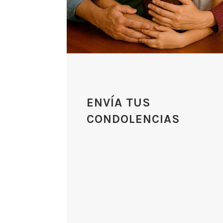
ENVÍA TUS
CONDOLENCIAS