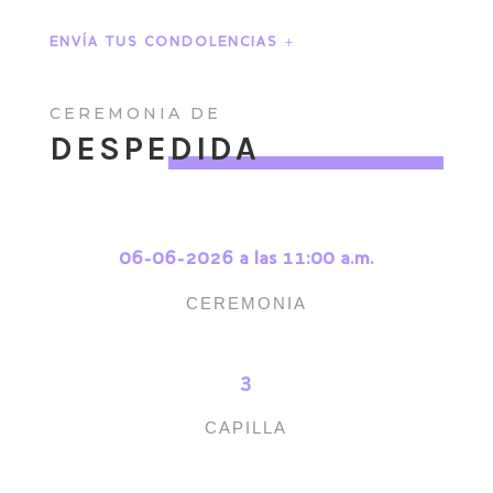
ENVÍA TUS CONDOLENCIAS
CEREMONIA DE
DESPEDIDA
06-06-2026 a las 11:00 a.m.
CEREMONIA
3
CAPILLA