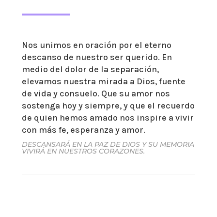
Nos unimos en oración por el eterno
descanso de nuestro ser querido. En
medio del dolor de la separación,
elevamos nuestra mirada a Dios, fuente
de vida y consuelo. Que su amor nos
sostenga hoy y siempre, y que el recuerdo
de quien hemos amado nos inspire a vivir
con más fe, esperanza y amor.
DESCANSARÁ EN LA PAZ DE DIOS Y SU MEMORIA
VIVIRÁ EN NUESTROS CORAZONES.