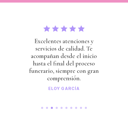
Excelentes atenciones y
servicios de calidad. Te
acompañan desde el inicio
hasta el final del proceso
funerario, siempre con gran
comprensión.
ELOY GARCÍA