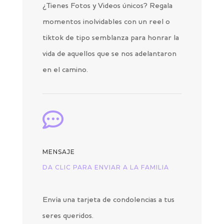
¿Tienes Fotos y Videos únicos? Regala
momentos inolvidables con un reel o
tiktok de tipo semblanza para honrar la
vida de aquellos que se nos adelantaron
en el camino.

MENSAJE
DA CLIC PARA ENVIAR A LA FAMILIA
Envía una tarjeta de condolencias a tus
seres queridos.