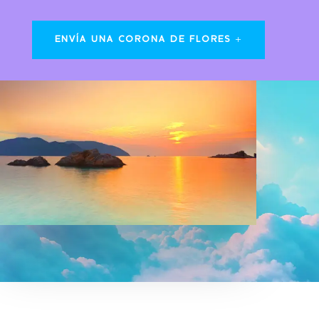
ENVÍA UNA CORONA DE FLORES