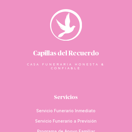
Capillas del Recuerdo
CASA FUNERARIA HONESTA &
CONFIABLE
Servicios
Servicio Funerario Inmediato
Servicio Funerario a Previsión
Programa de Apoyo Familiar