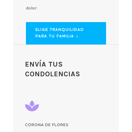
dolor.
ELIGE TRANQUILIDAD
PARA TU FAMILIA
ENVÍA TUS
CONDOLENCIAS

CORONA DE FLORES