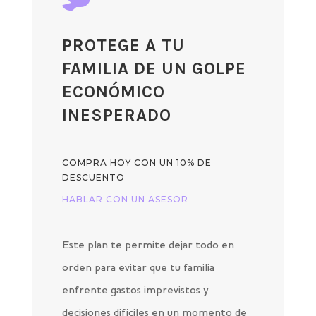
PROTEGE A TU
FAMILIA DE UN GOLPE
ECONÓMICO
INESPERADO
COMPRA HOY CON UN 10% DE
DESCUENTO
HABLAR CON UN ASESOR
Este plan te permite dejar todo en
orden para evitar que tu familia
enfrente gastos imprevistos y
decisiones difíciles en un momento de