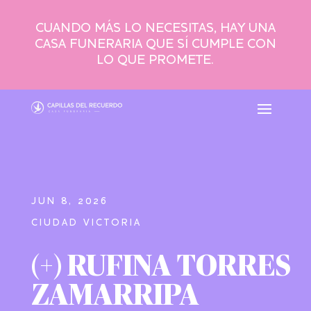
CUANDO MÁS LO NECESITAS, HAY UNA
CASA FUNERARIA QUE SÍ CUMPLE CON
LO QUE PROMETE.
JUN 8, 2026
CIUDAD VICTORIA
(+) RUFINA TORRES
ZAMARRIPA