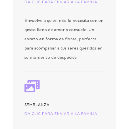
DA CLIC PARA ENVIAR A LA FAMILIA
Envuelve a quien más lo necesita con un
gesto lleno de amor y consuelo. Un
abrazo en forma de flores, perfecta
para acompañar a tus seres queridos en
su momento de despedida.

SEMBLANZA
DA CLIC PARA ENVIAR A LA FAMILIA