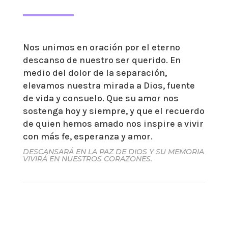
Nos unimos en oración por el eterno
descanso de nuestro ser querido. En
medio del dolor de la separación,
elevamos nuestra mirada a Dios, fuente
de vida y consuelo. Que su amor nos
sostenga hoy y siempre, y que el recuerdo
de quien hemos amado nos inspire a vivir
con más fe, esperanza y amor.
DESCANSARÁ EN LA PAZ DE DIOS Y SU MEMORIA
VIVIRÁ EN NUESTROS CORAZONES.