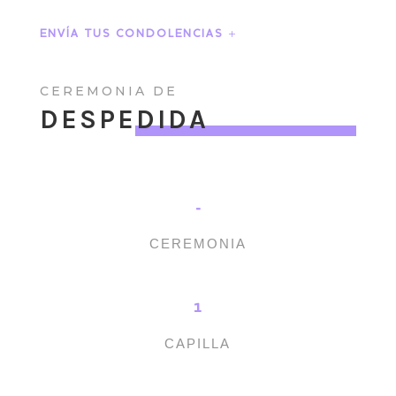
ENVÍA TUS CONDOLENCIAS
CEREMONIA DE
DESPEDIDA
-
CEREMONIA
1
CAPILLA