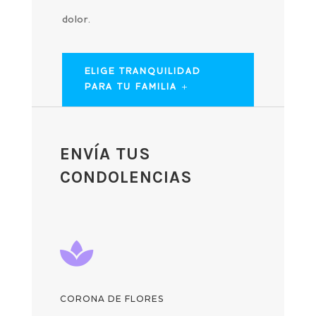
dolor.
ELIGE TRANQUILIDAD
PARA TU FAMILIA
ENVÍA TUS
CONDOLENCIAS

CORONA DE FLORES