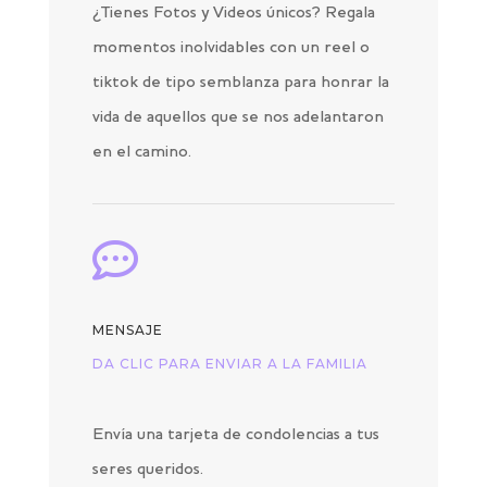
¿Tienes Fotos y Videos únicos? Regala
momentos inolvidables con un reel o
tiktok de tipo semblanza para honrar la
vida de aquellos que se nos adelantaron
en el camino.

MENSAJE
DA CLIC PARA ENVIAR A LA FAMILIA
Envía una tarjeta de condolencias a tus
seres queridos.