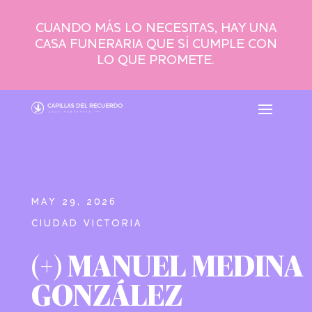
CUANDO MÁS LO NECESITAS, HAY UNA
CASA FUNERARIA QUE SÍ CUMPLE CON
LO QUE PROMETE.
MAY 29, 2026
CIUDAD VICTORIA
(+) MANUEL MEDINA
GONZÁLEZ