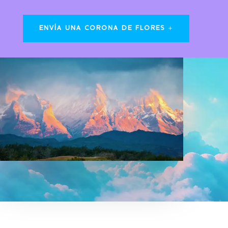
ENVÍA UNA CORONA DE FLORES