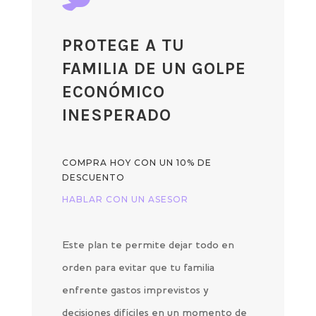
PROTEGE A TU
FAMILIA DE UN GOLPE
ECONÓMICO
INESPERADO
COMPRA HOY CON UN 10% DE
DESCUENTO
HABLAR CON UN ASESOR
Este plan te permite dejar todo en
orden para evitar que tu familia
enfrente gastos imprevistos y
decisiones difíciles en un momento de