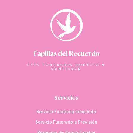
Capillas del Recuerdo
CASA FUNERARIA HONESTA &
CONFIABLE
Servicios
Servicio Funerario Inmediato
Servicio Funerario a Previsión
Programa de Apoyo Familiar