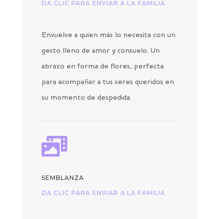
DA CLIC PARA ENVIAR A LA FAMILIA
Envuelve a quien más lo necesita con un
gesto lleno de amor y consuelo. Un
abrazo en forma de flores, perfecta
para acompañar a tus seres queridos en
su momento de despedida.

SEMBLANZA
DA CLIC PARA ENVIAR A LA FAMILIA