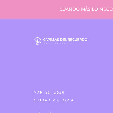
CUANDO MÁS LO NECES
MAR 31, 2026
CIUDAD VICTORIA