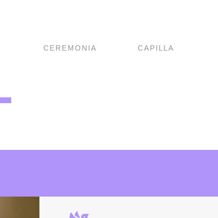
CEREMONIA
CAPILLA