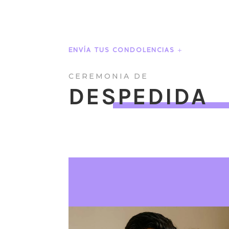
ENVÍA TUS CONDOLENCIAS
CEREMONIA DE
DESPEDIDA