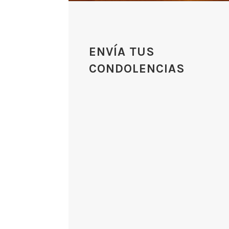
ENVÍA TUS
CONDOLENCIAS