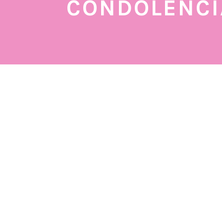
CONDOLENCI