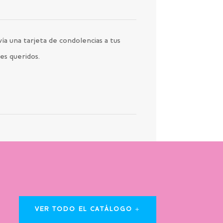
ía una tarjeta de condolencias a tus
es queridos.
VER TODO EL CATÁLOGO