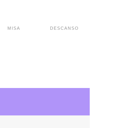
MISA
DESCANSO