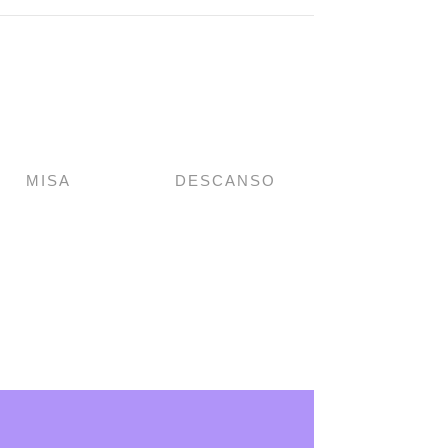
MISA
DESCANSO