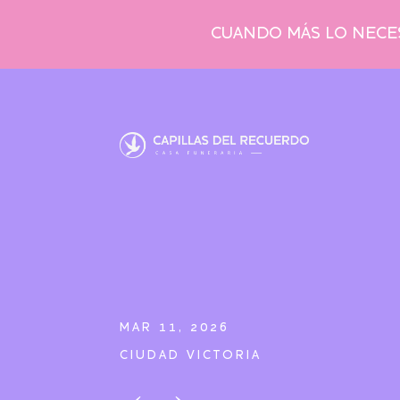
CUANDO MÁS LO NECES
MAR 11, 2026
CIUDAD VICTORIA