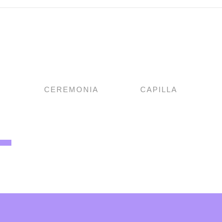
CEREMONIA
CAPILLA