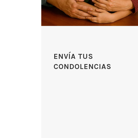
ENVÍA TUS
CONDOLENCIAS