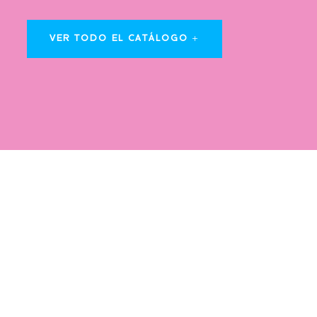
VER TODO EL CATÁLOGO