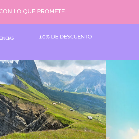
 CON LO QUE PROMETE.
10% DE DESCUENTO
ENCIAS
CIONAL