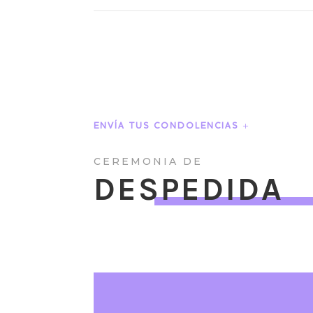
ENVÍA TUS CONDOLENCIAS
CEREMONIA DE
DESPEDIDA