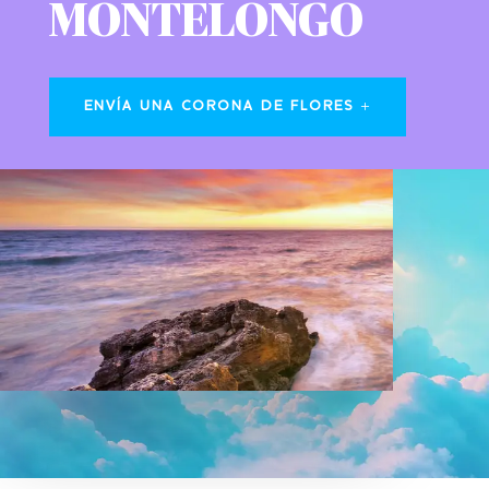
MONTELONGO
ENVÍA UNA CORONA DE FLORES