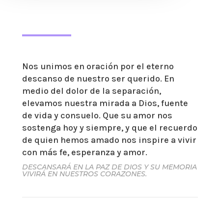
Nos unimos en oración por el eterno
descanso de nuestro ser querido. En
medio del dolor de la separación,
elevamos nuestra mirada a Dios, fuente
de vida y consuelo. Que su amor nos
sostenga hoy y siempre, y que el recuerdo
de quien hemos amado nos inspire a vivir
con más fe, esperanza y amor.
DESCANSARÁ EN LA PAZ DE DIOS Y SU MEMORIA
VIVIRÁ EN NUESTROS CORAZONES.