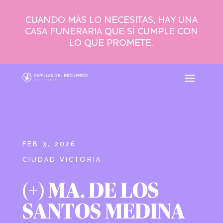
CUANDO MÁS LO NECESITAS, HAY UNA
CASA FUNERARIA QUE SÍ CUMPLE CON
LO QUE PROMETE.
FEB 3, 2026
CIUDAD VICTORIA
(+) MA. DE LOS
SANTOS MEDINA