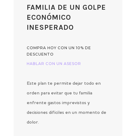
FAMILIA DE UN GOLPE
ECONÓMICO
INESPERADO
COMPRA HOY CON UN 10% DE
DESCUENTO
HABLAR CON UN ASESOR
Este plan te permite dejar todo en
orden para evitar que tu familia
enfrente gastos imprevistos y
decisiones difíciles en un momento de
dolor.