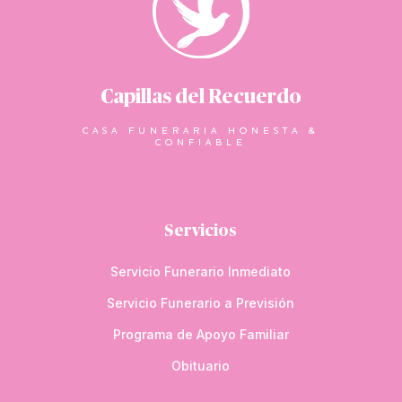
Capillas del Recuerdo
CASA FUNERARIA HONESTA &
CONFIABLE
Servicios
Servicio Funerario Inmediato
Servicio Funerario a Previsión
Programa de Apoyo Familiar
Obituario