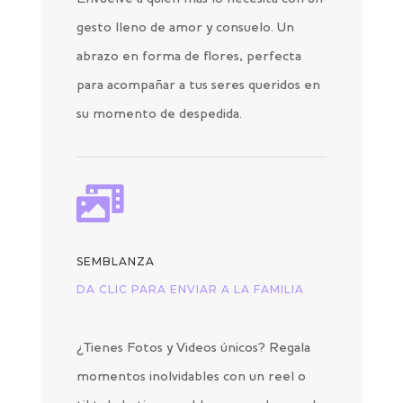
gesto lleno de amor y consuelo. Un
abrazo en forma de flores, perfecta
para acompañar a tus seres queridos en
su momento de despedida.

SEMBLANZA
DA CLIC PARA ENVIAR A LA FAMILIA
¿Tienes Fotos y Videos únicos? Regala
momentos inolvidables con un reel o