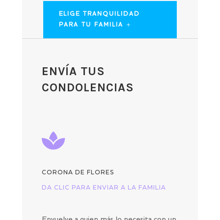
ELIGE TRANQUILIDAD
PARA TU FAMILIA
ENVÍA TUS
CONDOLENCIAS

CORONA DE FLORES
DA CLIC PARA ENVIAR A LA FAMILIA
Envuelve a quien más lo necesita con un