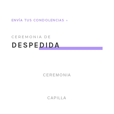
ENVÍA TUS CONDOLENCIAS
CEREMONIA DE
DESPEDIDA
CEREMONIA
CAPILLA