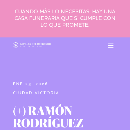
CUANDO MÁS LO NECESITAS, HAY UNA
CASA FUNERARIA QUE SÍ CUMPLE CON
LO QUE PROMETE.
ENE 23, 2026
CIUDAD VICTORIA
(+) RAMÓN
RODRÍGUEZ