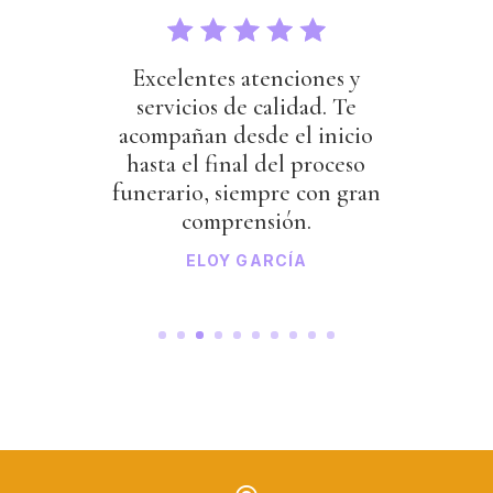
Excelentes atenciones y
servicios de calidad. Te
acompañan desde el inicio
hasta el final del proceso
funerario, siempre con gran
comprensión.
ELOY GARCÍA