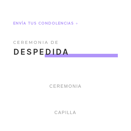
ENVÍA TUS CONDOLENCIAS
CEREMONIA DE
DESPEDIDA
CEREMONIA
CAPILLA