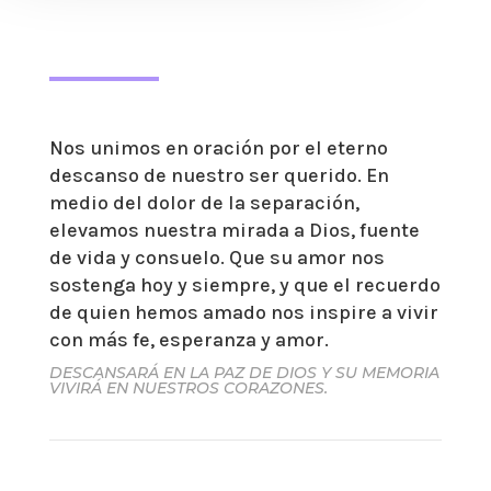
Nos unimos en oración por el eterno
descanso de nuestro ser querido. En
medio del dolor de la separación,
elevamos nuestra mirada a Dios, fuente
de vida y consuelo. Que su amor nos
sostenga hoy y siempre, y que el recuerdo
de quien hemos amado nos inspire a vivir
con más fe, esperanza y amor.
DESCANSARÁ EN LA PAZ DE DIOS Y SU MEMORIA
VIVIRÁ EN NUESTROS CORAZONES.