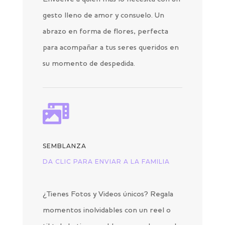
gesto lleno de amor y consuelo. Un
abrazo en forma de flores, perfecta
para acompañar a tus seres queridos en
su momento de despedida.

SEMBLANZA
DA CLIC PARA ENVIAR A LA FAMILIA
¿Tienes Fotos y Videos únicos? Regala
momentos inolvidables con un reel o