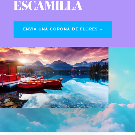
ESCAMILLA
ENVÍA UNA CORONA DE FLORES