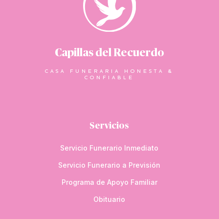
Capillas del Recuerdo
CASA FUNERARIA HONESTA &
CONFIABLE
Servicios
Servicio Funerario Inmediato
Servicio Funerario a Previsión
Programa de Apoyo Familiar
Obituario