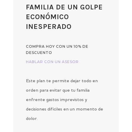
FAMILIA DE UN GOLPE
ECONÓMICO
INESPERADO
COMPRA HOY CON UN 10% DE
DESCUENTO
HABLAR CON UN ASESOR
Este plan te permite dejar todo en
orden para evitar que tu familia
enfrente gastos imprevistos y
decisiones difíciles en un momento de
dolor.