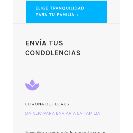
ELIGE TRANQUILIDAD
PARA TU FAMILIA
ENVÍA TUS
CONDOLENCIAS

CORONA DE FLORES
DA CLIC PARA ENVIAR A LA FAMILIA
Envuelve a quien más lo necesita con un