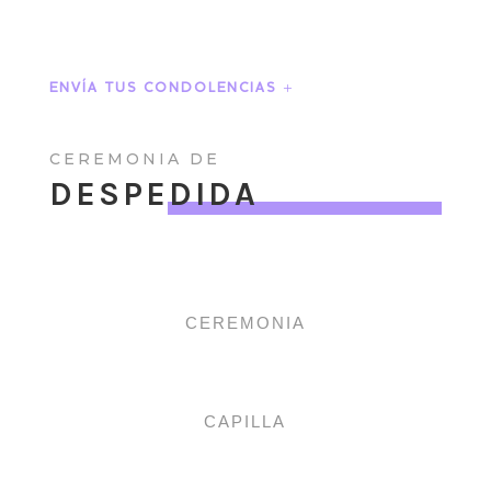
ENVÍA TUS CONDOLENCIAS
CEREMONIA DE
DESPEDIDA
CEREMONIA
CAPILLA