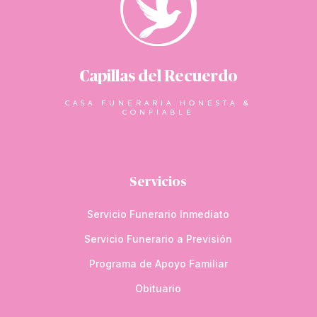
Capillas del Recuerdo
CASA FUNERARIA HONESTA &
CONFIABLE
Servicios
Servicio Funerario Inmediato
Servicio Funerario a Previsión
Programa de Apoyo Familiar
Obituario