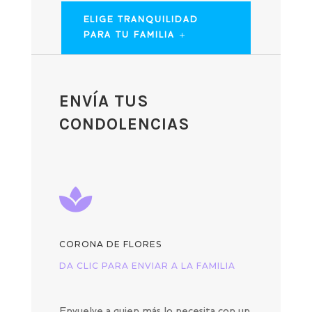
ELIGE TRANQUILIDAD
PARA TU FAMILIA
ENVÍA TUS
CONDOLENCIAS

CORONA DE FLORES
DA CLIC PARA ENVIAR A LA FAMILIA
Envuelve a quien más lo necesita con un