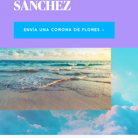
SÁNCHEZ
ENVÍA UNA CORONA DE FLORES