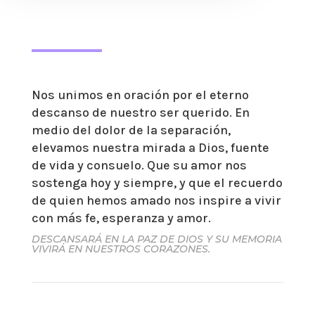
Nos unimos en oración por el eterno
descanso de nuestro ser querido. En
medio del dolor de la separación,
elevamos nuestra mirada a Dios, fuente
de vida y consuelo. Que su amor nos
sostenga hoy y siempre, y que el recuerdo
de quien hemos amado nos inspire a vivir
con más fe, esperanza y amor.
DESCANSARÁ EN LA PAZ DE DIOS Y SU MEMORIA
VIVIRÁ EN NUESTROS CORAZONES.