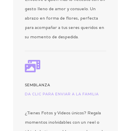
gesto lleno de amor y consuelo. Un
abrazo en forma de flores, perfecta
para acompañar a tus seres queridos en
su momento de despedida.

SEMBLANZA
DA CLIC PARA ENVIAR A LA FAMILIA
¿Tienes Fotos y Videos únicos? Regala
momentos inolvidables con un reel o