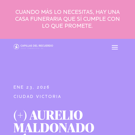
CUANDO MÁS LO NECESITAS, HAY UNA
CASA FUNERARIA QUE SÍ CUMPLE CON
LO QUE PROMETE.
ENE 23, 2026
CIUDAD VICTORIA
(+) AURELIO
MALDONADO