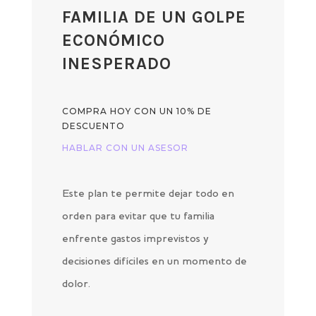
FAMILIA DE UN GOLPE
ECONÓMICO
INESPERADO
COMPRA HOY CON UN 10% DE
DESCUENTO
HABLAR CON UN ASESOR
Este plan te permite dejar todo en
orden para evitar que tu familia
enfrente gastos imprevistos y
decisiones difíciles en un momento de
dolor.