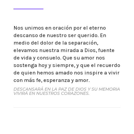
Nos unimos en oración por el eterno
descanso de nuestro ser querido. En
medio del dolor de la separación,
elevamos nuestra mirada a Dios, fuente
de vida y consuelo. Que su amor nos
sostenga hoy y siempre, y que el recuerdo
de quien hemos amado nos inspire a vivir
con más fe, esperanza y amor.
DESCANSARÁ EN LA PAZ DE DIOS Y SU MEMORIA
VIVIRÁ EN NUESTROS CORAZONES.