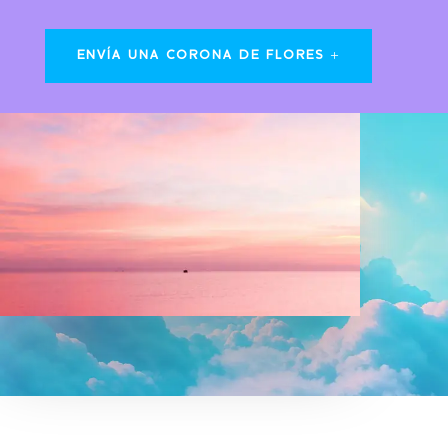
ENVÍA UNA CORONA DE FLORES