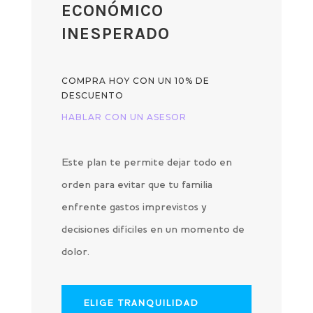
ECONÓMICO
INESPERADO
COMPRA HOY CON UN 10% DE
DESCUENTO
HABLAR CON UN ASESOR
Este plan te permite dejar todo en
orden para evitar que tu familia
enfrente gastos imprevistos y
decisiones difíciles en un momento de
dolor.
ELIGE TRANQUILIDAD