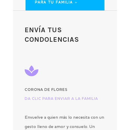
PARA TU FAMILIA
ENVÍA TUS
CONDOLENCIAS

CORONA DE FLORES
DA CLIC PARA ENVIAR A LA FAMILIA
Envuelve a quien más lo necesita con un
gesto lleno de amor y consuelo. Un