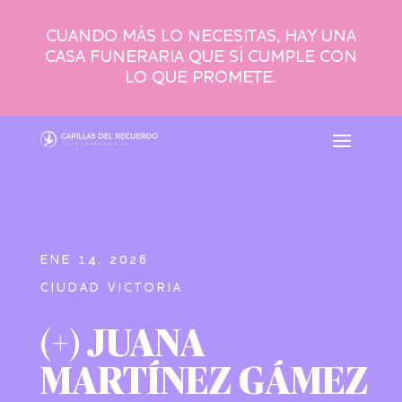
CUANDO MÁS LO NECESITAS, HAY UNA
CASA FUNERARIA QUE SÍ CUMPLE CON
LO QUE PROMETE.
ENE 14, 2026
CIUDAD VICTORIA
(+) JUANA
MARTÍNEZ GÁMEZ