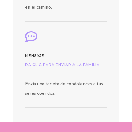
en el camino.

MENSAJE
DA CLIC PARA ENVIAR A LA FAMILIA
Envía una tarjeta de condolencias a tus
seres queridos.