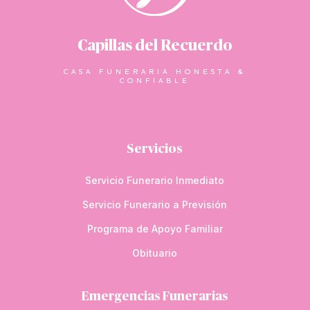
Capillas del Recuerdo
CASA FUNERARIA HONESTA &
CONFIABLE
Servicios
Servicio Funerario Inmediato
Servicio Funerario a Previsión
Programa de Apoyo Familiar
Obituario
Emergencias Funerarias