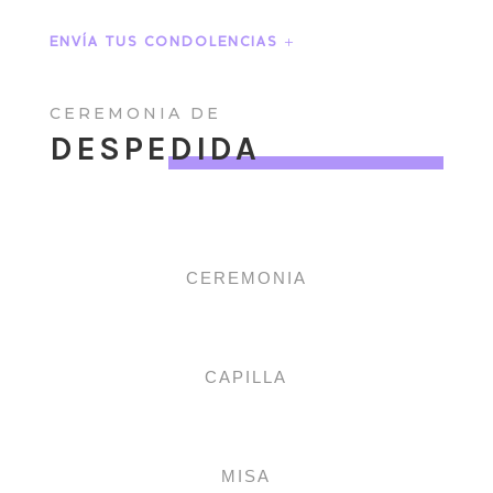
ENVÍA TUS CONDOLENCIAS
CEREMONIA DE
DESPEDIDA
CEREMONIA
CAPILLA
MISA