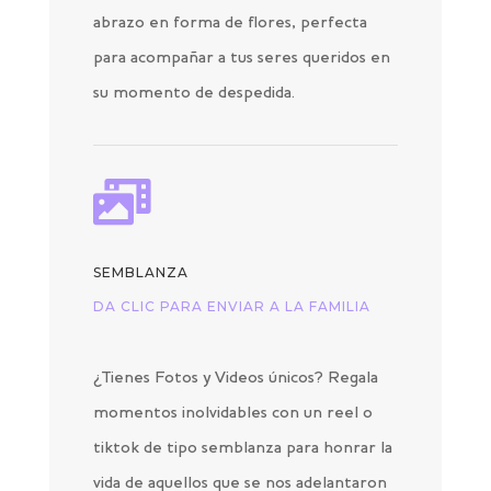
abrazo en forma de flores, perfecta
para acompañar a tus seres queridos en
su momento de despedida.

SEMBLANZA
DA CLIC PARA ENVIAR A LA FAMILIA
¿Tienes Fotos y Videos únicos? Regala
momentos inolvidables con un reel o
tiktok de tipo semblanza para honrar la
vida de aquellos que se nos adelantaron