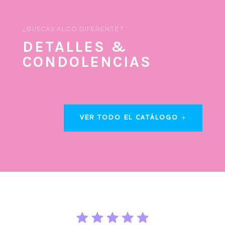
¿BUSCAS ALGO DIFERENTE?
DETALLES &
CONDOLENCIAS
VER TODO EL CATÁLOGO