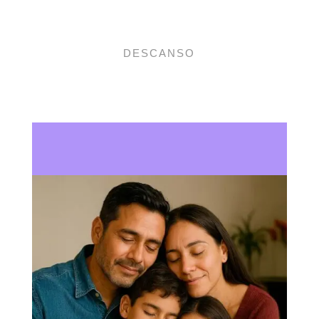
DESCANSO