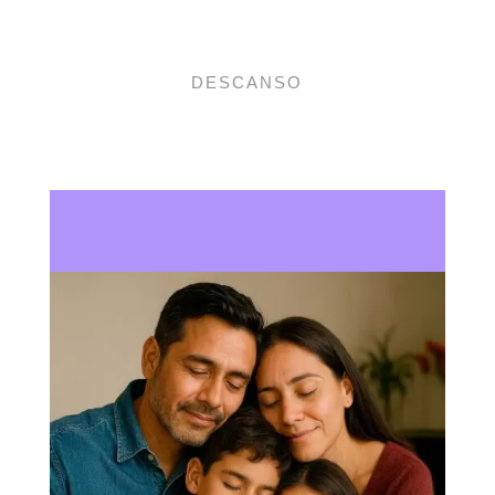
DESCANSO