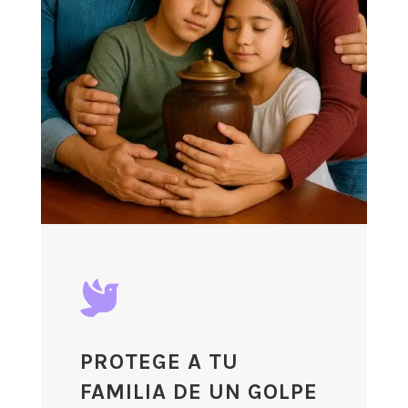

PROTEGE A TU
FAMILIA DE UN GOLPE