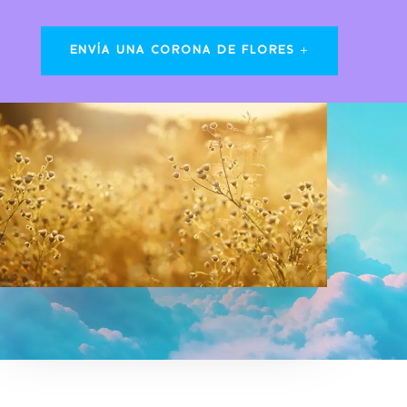
ENVÍA UNA CORONA DE FLORES