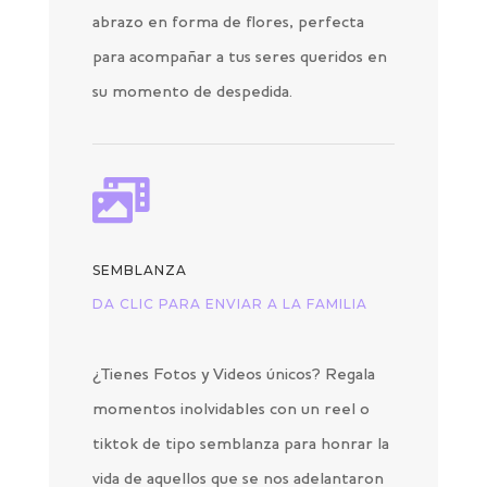
abrazo en forma de flores, perfecta
para acompañar a tus seres queridos en
su momento de despedida.

SEMBLANZA
DA CLIC PARA ENVIAR A LA FAMILIA
¿Tienes Fotos y Videos únicos? Regala
momentos inolvidables con un reel o
tiktok de tipo semblanza para honrar la
vida de aquellos que se nos adelantaron