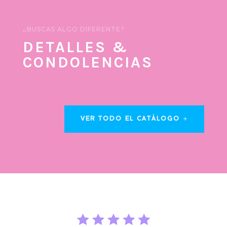
¿BUSCAS ALGO DIFERENTE?
DETALLES &
CONDOLENCIAS
VER TODO EL CATÁLOGO