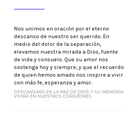
Nos unimos en oración por el eterno
descanso de nuestro ser querido. En
medio del dolor de la separación,
elevamos nuestra mirada a Dios, fuente
de vida y consuelo. Que su amor nos
sostenga hoy y siempre, y que el recuerdo
de quien hemos amado nos inspire a vivir
con más fe, esperanza y amor.
DESCANSARÁ EN LA PAZ DE DIOS Y SU MEMORIA
VIVIRÁ EN NUESTROS CORAZONES.