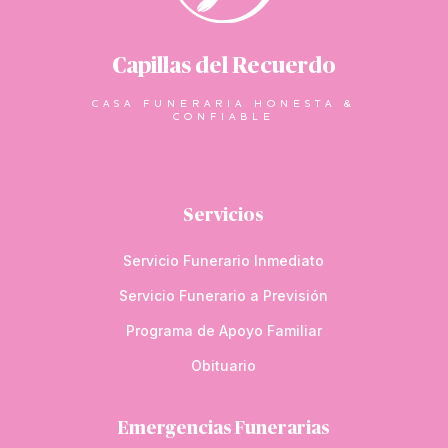
Capillas del Recuerdo
CASA FUNERARIA HONESTA &
CONFIABLE
Servicios
Servicio Funerario Inmediato
Servicio Funerario a Previsión
Programa de Apoyo Familiar
Obituario
Emergencias Funerarias