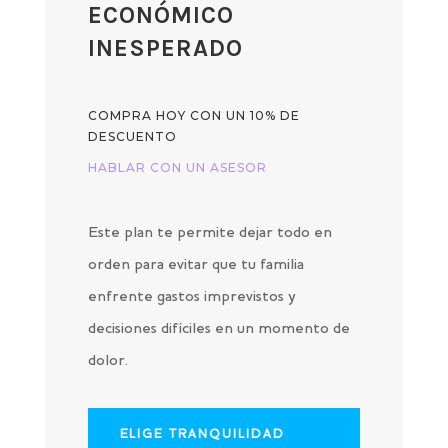
ECONÓMICO
INESPERADO
COMPRA HOY CON UN 10% DE
DESCUENTO
HABLAR CON UN ASESOR
Este plan te permite dejar todo en
orden para evitar que tu familia
enfrente gastos imprevistos y
decisiones difíciles en un momento de
dolor.
ELIGE TRANQUILIDAD