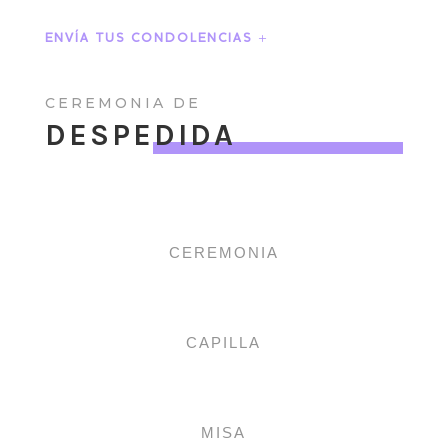
ENVÍA TUS CONDOLENCIAS
CEREMONIA DE
DESPEDIDA
CEREMONIA
CAPILLA
MISA