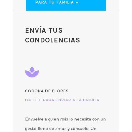
PARA TU FAMILIA
ENVÍA TUS
CONDOLENCIAS

CORONA DE FLORES
DA CLIC PARA ENVIAR A LA FAMILIA
Envuelve a quien más lo necesita con un
gesto lleno de amor y consuelo. Un