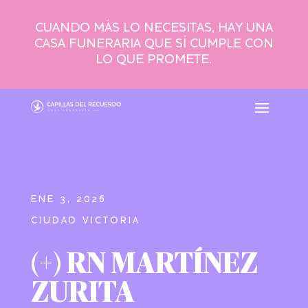
CUANDO MÁS LO NECESITAS, HAY UNA
CASA FUNERARIA QUE SÍ CUMPLE CON
LO QUE PROMETE.
ENE 3, 2026
CIUDAD VICTORIA
(+) RN MARTÍNEZ
ZURITA