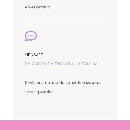
en el camino.

MENSAJE
DA CLIC PARA ENVIAR A LA FAMILIA
Envía una tarjeta de condolencias a tus
seres queridos.