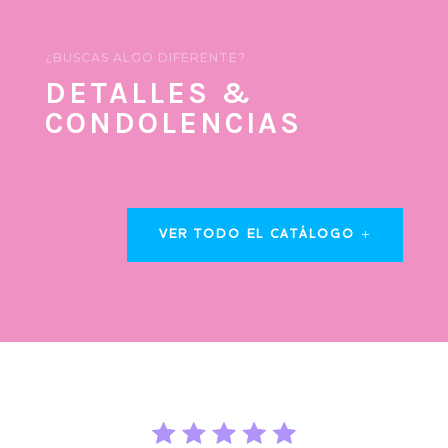
¿BUSCAS ALGO DIFERENTE?
DETALLES &
CONDOLENCIAS
VER TODO EL CATÁLOGO