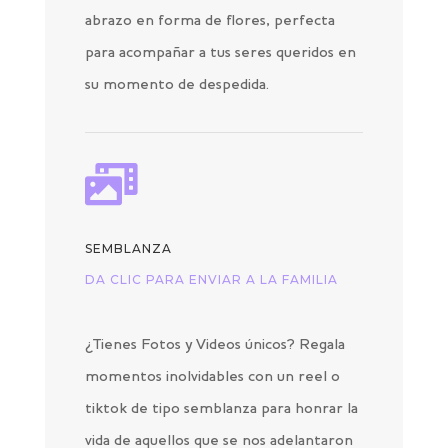
abrazo en forma de flores, perfecta
para acompañar a tus seres queridos en
su momento de despedida.

SEMBLANZA
DA CLIC PARA ENVIAR A LA FAMILIA
¿Tienes Fotos y Videos únicos? Regala
momentos inolvidables con un reel o
tiktok de tipo semblanza para honrar la
vida de aquellos que se nos adelantaron