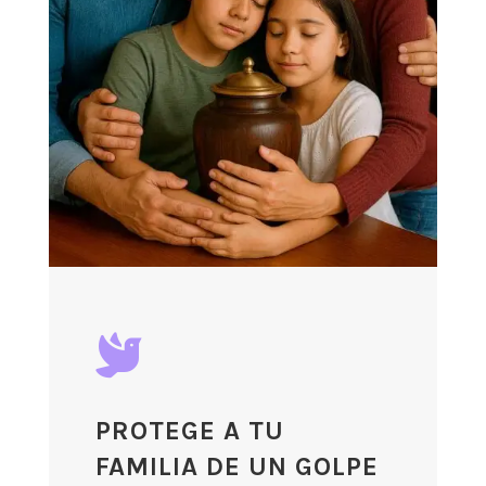

PROTEGE A TU
FAMILIA DE UN GOLPE