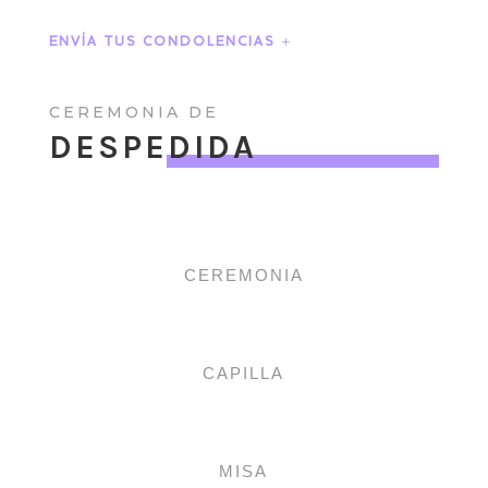
ENVÍA TUS CONDOLENCIAS
CEREMONIA DE
DESPEDIDA
CEREMONIA
CAPILLA
MISA