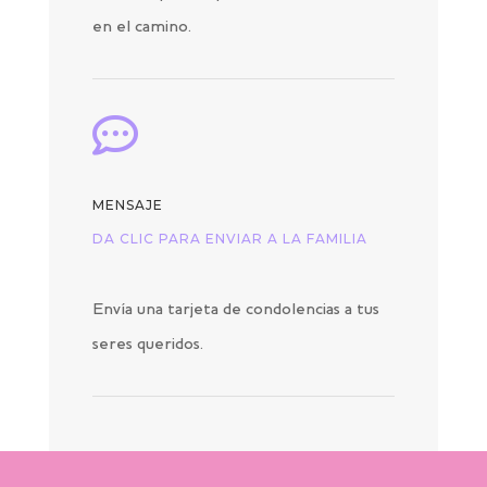
en el camino.

MENSAJE
DA CLIC PARA ENVIAR A LA FAMILIA
Envía una tarjeta de condolencias a tus
seres queridos.