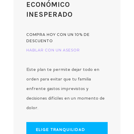
ECONÓMICO
INESPERADO
COMPRA HOY CON UN 10% DE
DESCUENTO
HABLAR CON UN ASESOR
Este plan te permite dejar todo en
orden para evitar que tu familia
enfrente gastos imprevistos y
decisiones difíciles en un momento de
dolor.
ELIGE TRANQUILIDAD