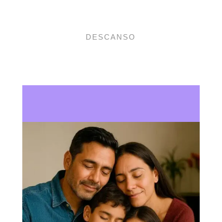
DESCANSO