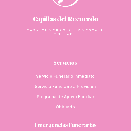
Capillas del Recuerdo
CASA FUNERARIA HONESTA &
CONFIABLE
Servicios
Servicio Funerario Inmediato
Servicio Funerario a Previsión
Programa de Apoyo Familiar
Obituario
Emergencias Funerarias