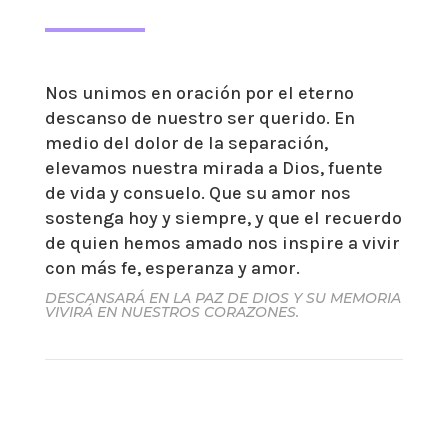
Nos unimos en oración por el eterno
descanso de nuestro ser querido. En
medio del dolor de la separación,
elevamos nuestra mirada a Dios, fuente
de vida y consuelo. Que su amor nos
sostenga hoy y siempre, y que el recuerdo
de quien hemos amado nos inspire a vivir
con más fe, esperanza y amor.
DESCANSARÁ EN LA PAZ DE DIOS Y SU MEMORIA
VIVIRÁ EN NUESTROS CORAZONES.