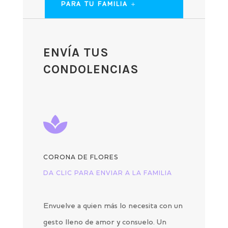
PARA TU FAMILIA
ENVÍA TUS
CONDOLENCIAS

CORONA DE FLORES
DA CLIC PARA ENVIAR A LA FAMILIA
Envuelve a quien más lo necesita con un
gesto lleno de amor y consuelo. Un