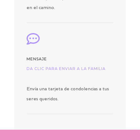
en el camino.

MENSAJE
DA CLIC PARA ENVIAR A LA FAMILIA
Envía una tarjeta de condolencias a tus
seres queridos.