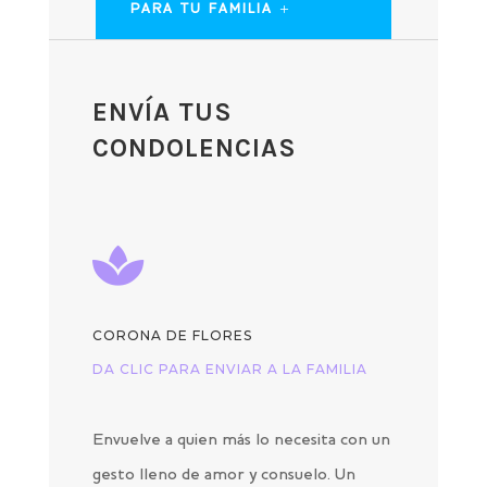
PARA TU FAMILIA
ENVÍA TUS
CONDOLENCIAS

CORONA DE FLORES
DA CLIC PARA ENVIAR A LA FAMILIA
Envuelve a quien más lo necesita con un
gesto lleno de amor y consuelo. Un