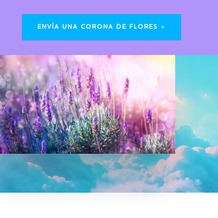
ENVÍA UNA CORONA DE FLORES