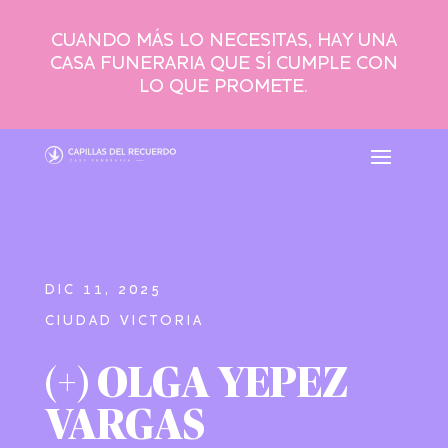
CUANDO MÁS LO NECESITAS, HAY UNA
CASA FUNERARIA QUE SÍ CUMPLE CON
LO QUE PROMETE.
DIC 11, 2025
CIUDAD VICTORIA
(+) OLGA YEPEZ
VARGAS