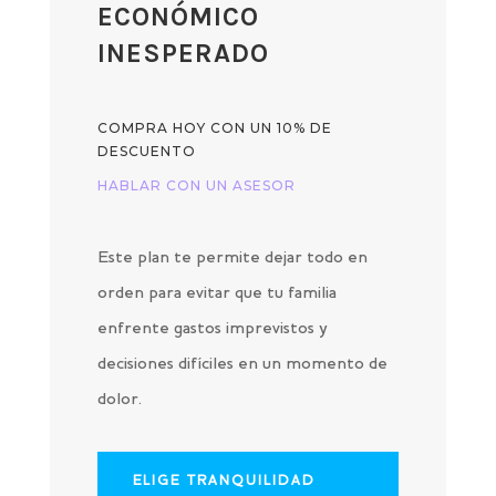
ECONÓMICO
INESPERADO
COMPRA HOY CON UN 10% DE
DESCUENTO
HABLAR CON UN ASESOR
Este plan te permite dejar todo en
orden para evitar que tu familia
enfrente gastos imprevistos y
decisiones difíciles en un momento de
dolor.
ELIGE TRANQUILIDAD