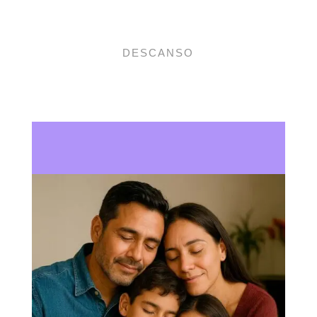
DESCANSO