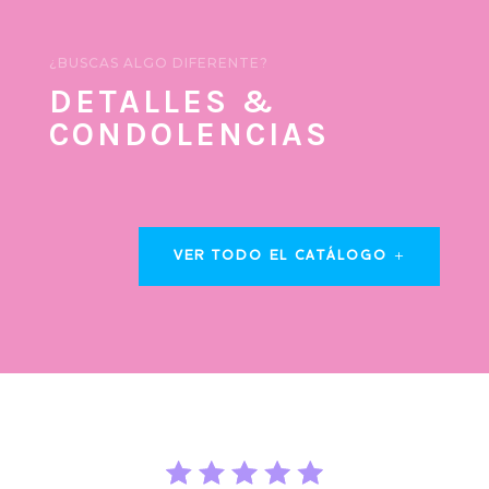
¿BUSCAS ALGO DIFERENTE?
DETALLES &
CONDOLENCIAS
VER TODO EL CATÁLOGO