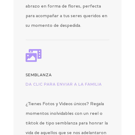
abrazo en forma de flores, perfecta
para acompañar a tus seres queridos en
su momento de despedida.

SEMBLANZA
DA CLIC PARA ENVIAR A LA FAMILIA
¿Tienes Fotos y Videos únicos? Regala
momentos inolvidables con un reel o
tiktok de tipo semblanza para honrar la
vida de aquellos que se nos adelantaron