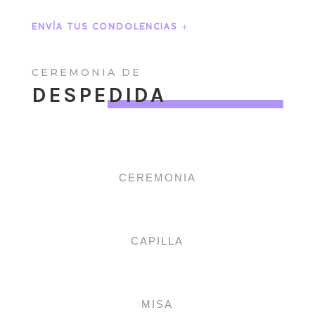
ENVÍA TUS CONDOLENCIAS
CEREMONIA DE
DESPEDIDA
CEREMONIA
CAPILLA
MISA