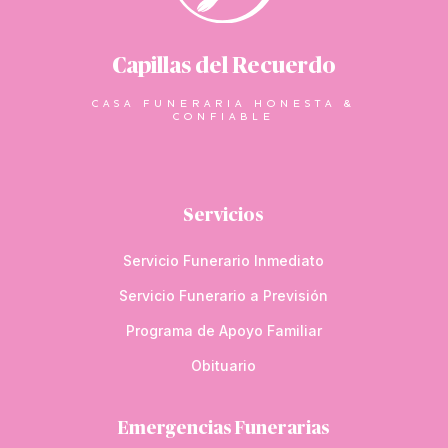
Capillas del Recuerdo
CASA FUNERARIA HONESTA &
CONFIABLE
Servicios
Servicio Funerario Inmediato
Servicio Funerario a Previsión
Programa de Apoyo Familiar
Obituario
Emergencias Funerarias