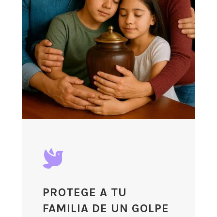

PROTEGE A TU
FAMILIA DE UN GOLPE