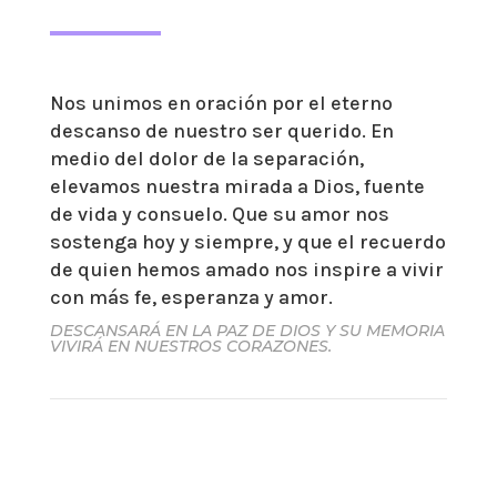
Nos unimos en oración por el eterno
descanso de nuestro ser querido. En
medio del dolor de la separación,
elevamos nuestra mirada a Dios, fuente
de vida y consuelo. Que su amor nos
sostenga hoy y siempre, y que el recuerdo
de quien hemos amado nos inspire a vivir
con más fe, esperanza y amor.
DESCANSARÁ EN LA PAZ DE DIOS Y SU MEMORIA
VIVIRÁ EN NUESTROS CORAZONES.