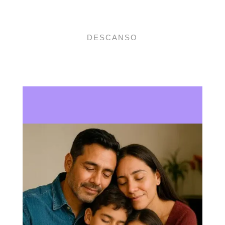
DESCANSO