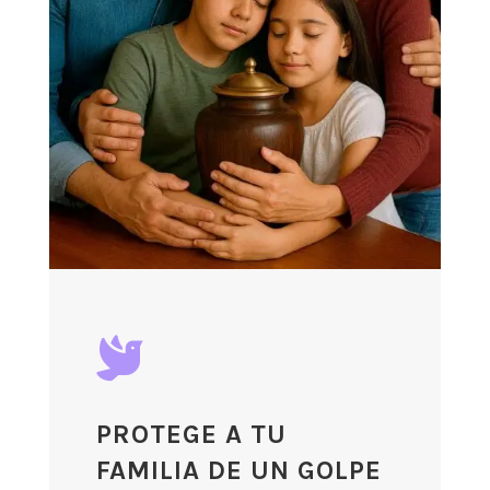

PROTEGE A TU
FAMILIA DE UN GOLPE