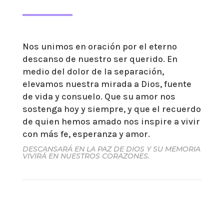
Nos unimos en oración por el eterno
descanso de nuestro ser querido. En
medio del dolor de la separación,
elevamos nuestra mirada a Dios, fuente
de vida y consuelo. Que su amor nos
sostenga hoy y siempre, y que el recuerdo
de quien hemos amado nos inspire a vivir
con más fe, esperanza y amor.
DESCANSARÁ EN LA PAZ DE DIOS Y SU MEMORIA
VIVIRÁ EN NUESTROS CORAZONES.