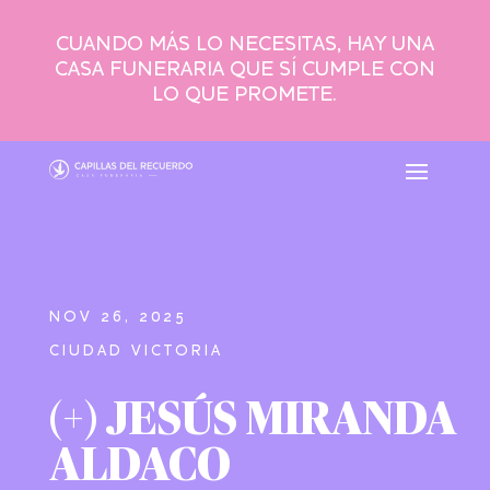
CUANDO MÁS LO NECESITAS, HAY UNA
CASA FUNERARIA QUE SÍ CUMPLE CON
LO QUE PROMETE.
NOV 26, 2025
CIUDAD VICTORIA
(+) JESÚS MIRANDA
ALDACO