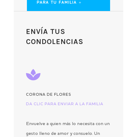
PARA TU FAMILIA
ENVÍA TUS
CONDOLENCIAS

CORONA DE FLORES
DA CLIC PARA ENVIAR A LA FAMILIA
Envuelve a quien más lo necesita con un
gesto lleno de amor y consuelo. Un