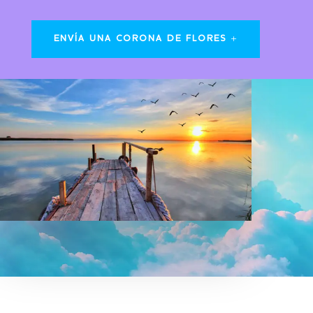
ENVÍA UNA CORONA DE FLORES