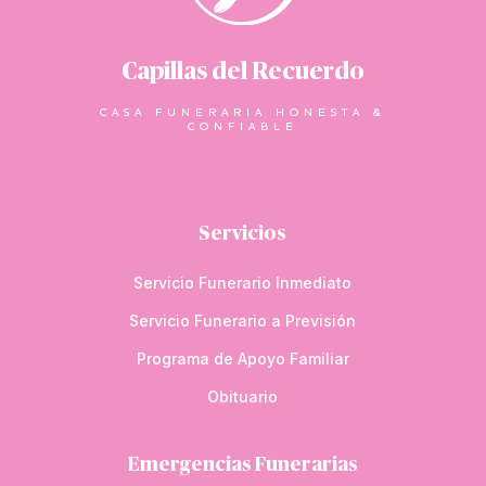
Capillas del Recuerdo
CASA FUNERARIA HONESTA &
CONFIABLE
Servicios
Servicio Funerario Inmediato
Servicio Funerario a Previsión
Programa de Apoyo Familiar
Obituario
Emergencias Funerarias