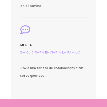
en el camino.

MENSAJE
DA CLIC PARA ENVIAR A LA FAMILIA
Envía una tarjeta de condolencias a tus
seres queridos.