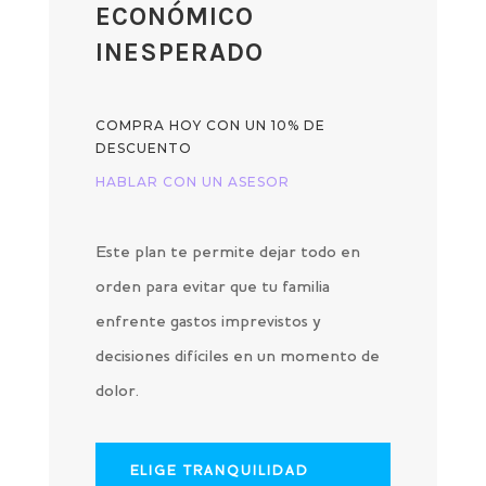
ECONÓMICO
INESPERADO
COMPRA HOY CON UN 10% DE
DESCUENTO
HABLAR CON UN ASESOR
Este plan te permite dejar todo en
orden para evitar que tu familia
enfrente gastos imprevistos y
decisiones difíciles en un momento de
dolor.
ELIGE TRANQUILIDAD