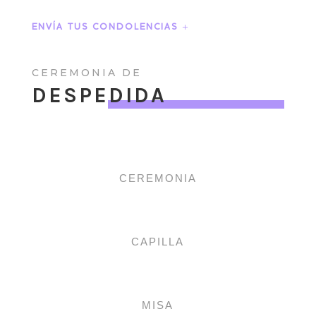
ENVÍA TUS CONDOLENCIAS
CEREMONIA DE
DESPEDIDA
CEREMONIA
CAPILLA
MISA