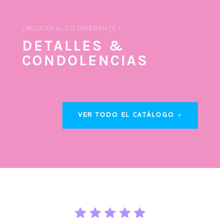
¿BUSCAS ALGO DIFERENTE?
DETALLES &
CONDOLENCIAS
VER TODO EL CATÁLOGO