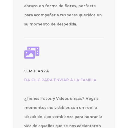
abrazo en forma de flores, perfecta
para acompañar a tus seres queridos en
su momento de despedida.

SEMBLANZA
DA CLIC PARA ENVIAR A LA FAMILIA
¿Tienes Fotos y Videos únicos? Regala
momentos inolvidables con un reel o
tiktok de tipo semblanza para honrar la
vida de aquellos que se nos adelantaron