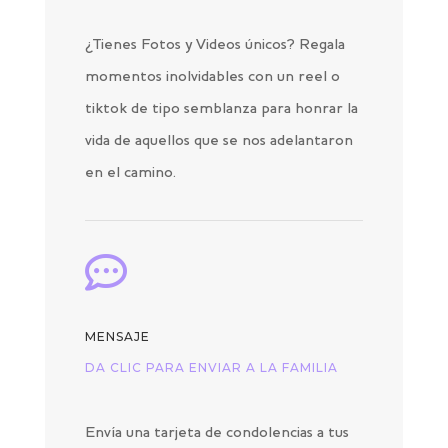
¿Tienes Fotos y Videos únicos? Regala
momentos inolvidables con un reel o
tiktok de tipo semblanza para honrar la
vida de aquellos que se nos adelantaron
en el camino.

MENSAJE
DA CLIC PARA ENVIAR A LA FAMILIA
Envía una tarjeta de condolencias a tus