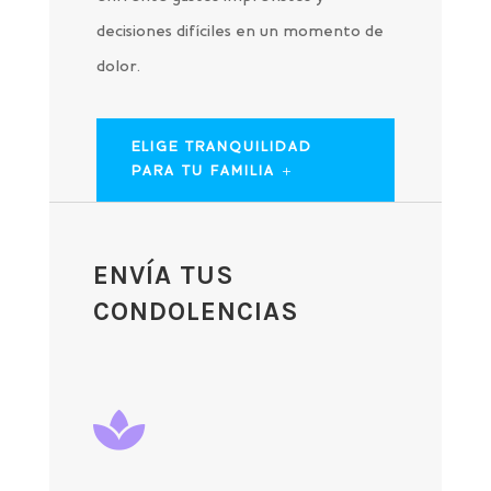
decisiones difíciles en un momento de
dolor.
ELIGE TRANQUILIDAD
PARA TU FAMILIA
ENVÍA TUS
CONDOLENCIAS
