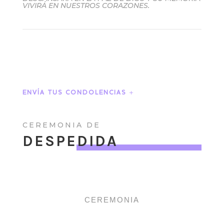
VIVIRÁ EN NUESTROS CORAZONES.
ENVÍA TUS CONDOLENCIAS
CEREMONIA DE
DESPEDIDA
CEREMONIA