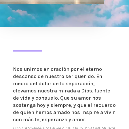
Nos unimos en oración por el eterno
descanso de nuestro ser querido. En
medio del dolor de la separación,
elevamos nuestra mirada a Dios, fuente
de vida y consuelo. Que su amor nos
sostenga hoy y siempre, y que el recuerdo
de quien hemos amado nos inspire a vivir
con más fe, esperanza y amor.
DESCANSARÁ EN LA PAZ DE DIOS Y SU MEMORIA