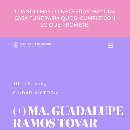
CUANDO MÁS LO NECESITAS, HAY UNA
CASA FUNERARIA QUE SÍ CUMPLE CON
LO QUE PROMETE.
JUL 18, 2025
CIUDAD VICTORIA
(+) MA. GUADALUPE
RAMOS TOVAR