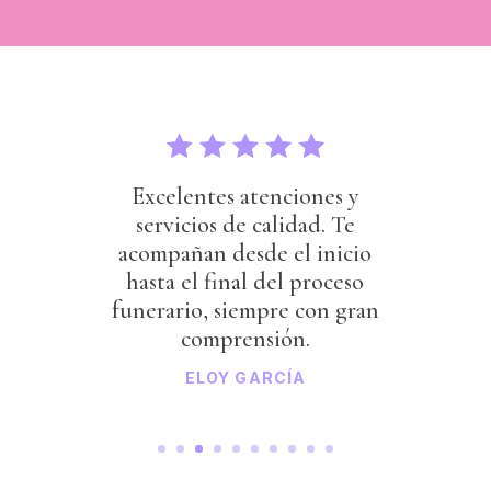
Excelentes atenciones y
servicios de calidad. Te
acompañan desde el inicio
hasta el final del proceso
funerario, siempre con gran
comprensión.
ELOY GARCÍA