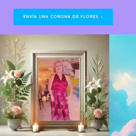
ENVÍA UNA CORONA DE FLORES