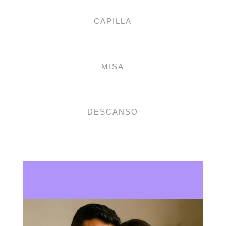
CAPILLA
MISA
DESCANSO