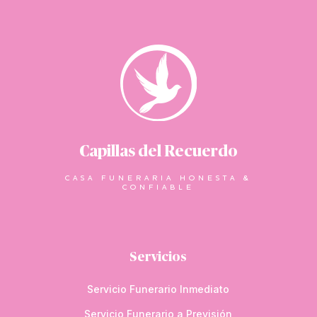
Capillas del Recuerdo
CASA FUNERARIA HONESTA &
CONFIABLE
Servicios
Servicio Funerario Inmediato
Servicio Funerario a Previsión