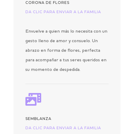
CORONA DE FLORES
DA CLIC PARA ENVIAR A LA FAMILIA
Envuelve a quien más lo necesita con un
gesto lleno de amor y consuelo. Un
abrazo en forma de flores, perfecta
para acompañar a tus seres queridos en
su momento de despedida.

SEMBLANZA
DA CLIC PARA ENVIAR A LA FAMILIA