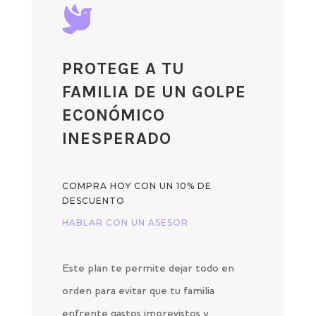

PROTEGE A TU
FAMILIA DE UN GOLPE
ECONÓMICO
INESPERADO
COMPRA HOY CON UN 10% DE
DESCUENTO
HABLAR CON UN ASESOR
Este plan te permite dejar todo en
orden para evitar que tu familia
enfrente gastos imprevistos y