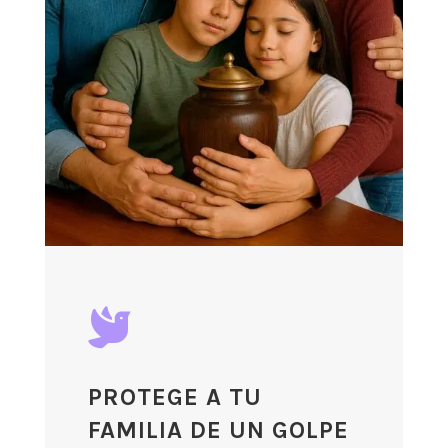

PROTEGE A TU
FAMILIA DE UN GOLPE