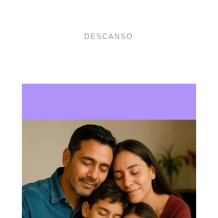
DESCANSO