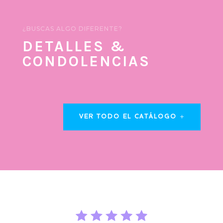
¿BUSCAS ALGO DIFERENTE?
DETALLES &
CONDOLENCIAS
VER TODO EL CATÁLOGO