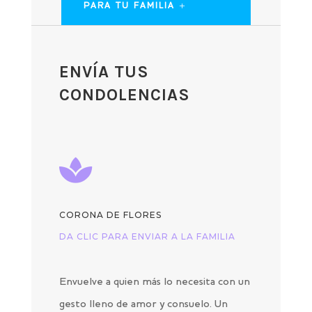
PARA TU FAMILIA
ENVÍA TUS
CONDOLENCIAS

CORONA DE FLORES
DA CLIC PARA ENVIAR A LA FAMILIA
Envuelve a quien más lo necesita con un
gesto lleno de amor y consuelo. Un