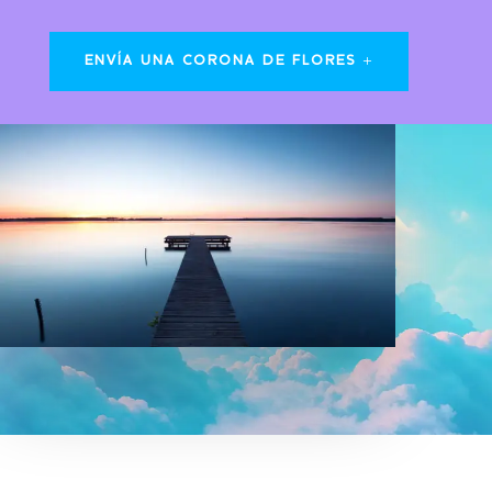
ENVÍA UNA CORONA DE FLORES