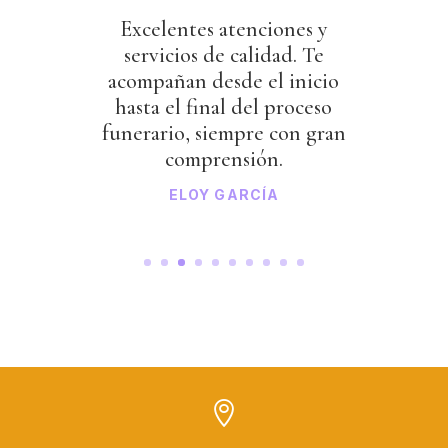
Excelentes atenciones y
servicios de calidad. Te
acompañan desde el inicio
hasta el final del proceso
funerario, siempre con gran
comprensión.
ELOY GARCÍA
