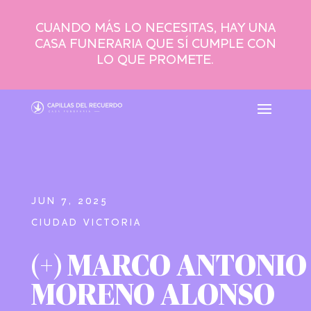
CUANDO MÁS LO NECESITAS, HAY UNA
CASA FUNERARIA QUE SÍ CUMPLE CON
LO QUE PROMETE.
JUN 7, 2025
CIUDAD VICTORIA
(+) MARCO ANTONIO
MORENO ALONSO