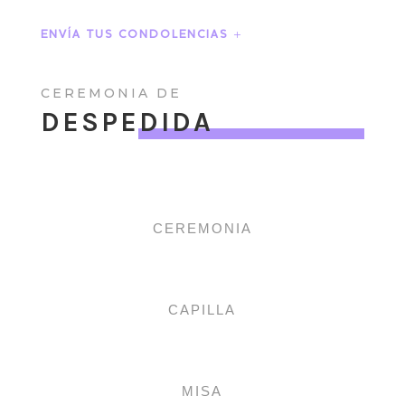
ENVÍA TUS CONDOLENCIAS
CEREMONIA DE
DESPEDIDA
CEREMONIA
CAPILLA
MISA