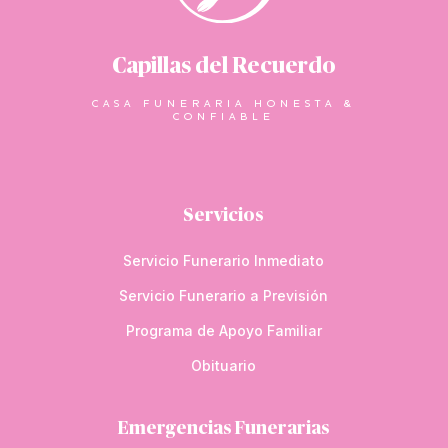
Capillas del Recuerdo
CASA FUNERARIA HONESTA &
CONFIABLE
Servicios
Servicio Funerario Inmediato
Servicio Funerario a Previsión
Programa de Apoyo Familiar
Obituario
Emergencias Funerarias