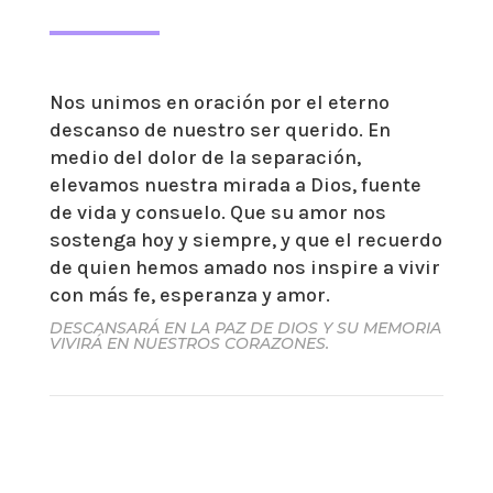
Nos unimos en oración por el eterno
descanso de nuestro ser querido. En
medio del dolor de la separación,
elevamos nuestra mirada a Dios, fuente
de vida y consuelo. Que su amor nos
sostenga hoy y siempre, y que el recuerdo
de quien hemos amado nos inspire a vivir
con más fe, esperanza y amor.
DESCANSARÁ EN LA PAZ DE DIOS Y SU MEMORIA
VIVIRÁ EN NUESTROS CORAZONES.