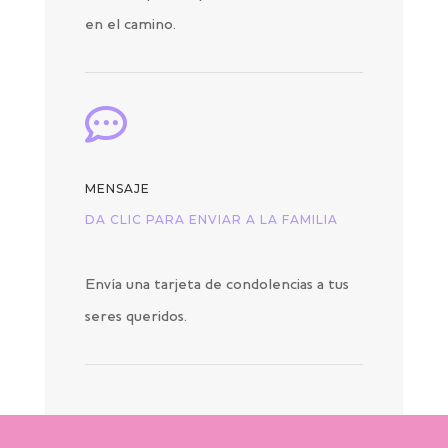
en el camino.

MENSAJE
DA CLIC PARA ENVIAR A LA FAMILIA
Envía una tarjeta de condolencias a tus
seres queridos.