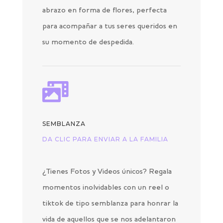
abrazo en forma de flores, perfecta
para acompañar a tus seres queridos en
su momento de despedida.

SEMBLANZA
DA CLIC PARA ENVIAR A LA FAMILIA
¿Tienes Fotos y Videos únicos? Regala
momentos inolvidables con un reel o
tiktok de tipo semblanza para honrar la
vida de aquellos que se nos adelantaron