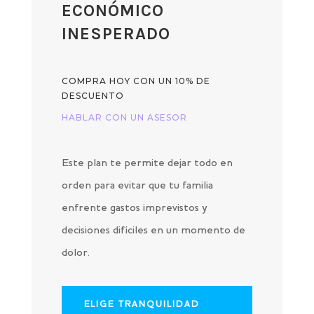
ECONÓMICO
INESPERADO
COMPRA HOY CON UN 10% DE
DESCUENTO
HABLAR CON UN ASESOR
Este plan te permite dejar todo en
orden para evitar que tu familia
enfrente gastos imprevistos y
decisiones difíciles en un momento de
dolor.
ELIGE TRANQUILIDAD