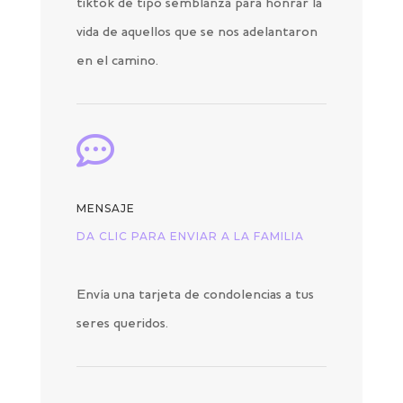
tiktok de tipo semblanza para honrar la
vida de aquellos que se nos adelantaron
en el camino.

MENSAJE
DA CLIC PARA ENVIAR A LA FAMILIA
Envía una tarjeta de condolencias a tus
seres queridos.