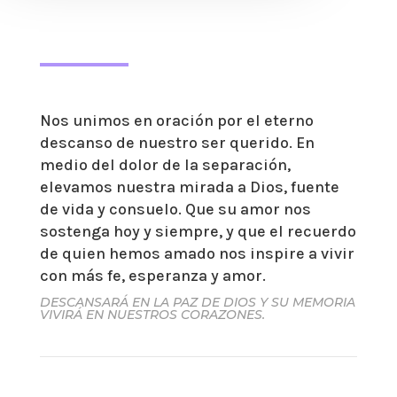
Nos unimos en oración por el eterno
descanso de nuestro ser querido. En
medio del dolor de la separación,
elevamos nuestra mirada a Dios, fuente
de vida y consuelo. Que su amor nos
sostenga hoy y siempre, y que el recuerdo
de quien hemos amado nos inspire a vivir
con más fe, esperanza y amor.
DESCANSARÁ EN LA PAZ DE DIOS Y SU MEMORIA
VIVIRÁ EN NUESTROS CORAZONES.