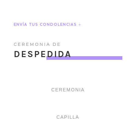
ENVÍA TUS CONDOLENCIAS
CEREMONIA DE
DESPEDIDA
CEREMONIA
CAPILLA