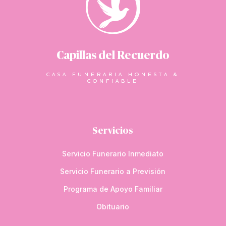
Capillas del Recuerdo
CASA FUNERARIA HONESTA &
CONFIABLE
Servicios
Servicio Funerario Inmediato
Servicio Funerario a Previsión
Programa de Apoyo Familiar
Obituario