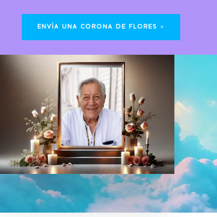
ENVÍA UNA CORONA DE FLORES