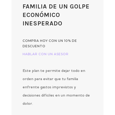
FAMILIA DE UN GOLPE
ECONÓMICO
INESPERADO
COMPRA HOY CON UN 10% DE
DESCUENTO
HABLAR CON UN ASESOR
Este plan te permite dejar todo en
orden para evitar que tu familia
enfrente gastos imprevistos y
decisiones difíciles en un momento de
dolor.