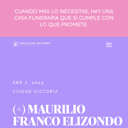
CUANDO MÁS LO NECESITAS, HAY UNA
CASA FUNERARIA QUE SÍ CUMPLE CON
LO QUE PROMETE.
ABR 7, 2025
CIUDAD VICTORIA
(+) MAURILIO
FRANCO ELIZONDO