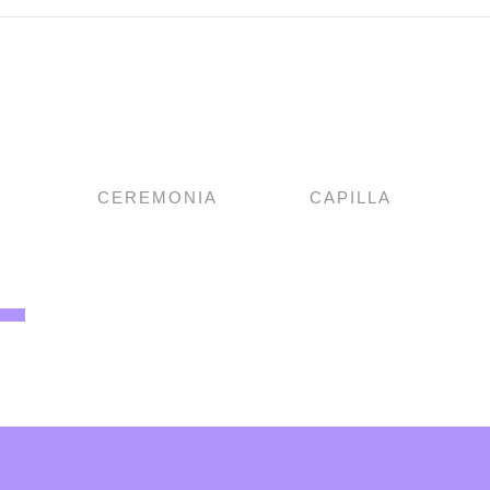
CEREMONIA
CAPILLA