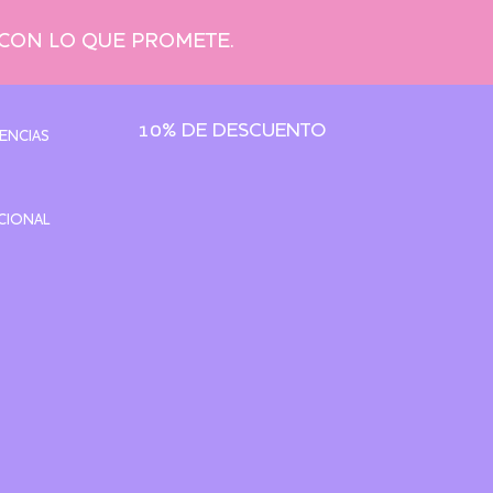
 CON LO QUE PROMETE.
10% DE DESCUENTO
ENCIAS
CIONAL