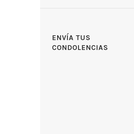
ENVÍA TUS
CONDOLENCIAS