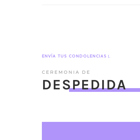
ENVÍA TUS CONDOLENCIAS
CEREMONIA DE
DESPEDIDA