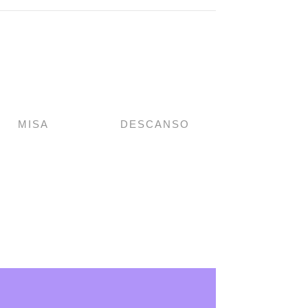
MISA
DESCANSO