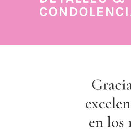
CONDOLENCI