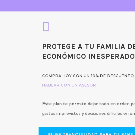

PROTEGE A TU FAMILIA D
ECONÓMICO INESPERAD
COMPRA HOY CON UN 10% DE DESCUENTO
HABLAR CON UN ASESOR
Este plan te permite dejar todo en orden pa
gastos imprevistos y decisiones difíciles en