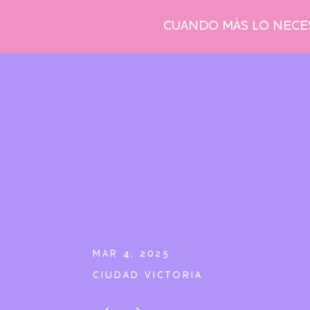
CUANDO MÁS LO NECES
MAR 4, 2025
CIUDAD VICTORIA