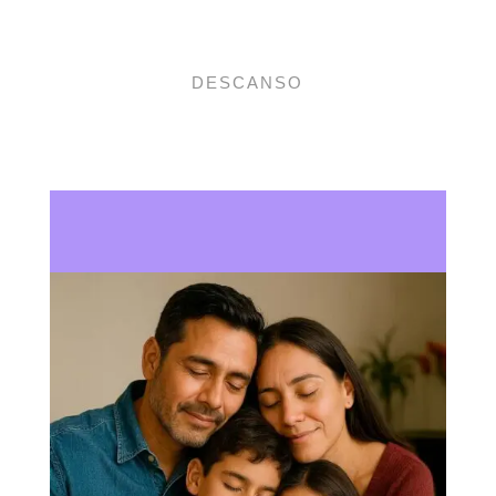
DESCANSO