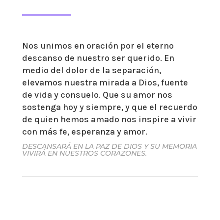
Nos unimos en oración por el eterno
descanso de nuestro ser querido. En
medio del dolor de la separación,
elevamos nuestra mirada a Dios, fuente
de vida y consuelo. Que su amor nos
sostenga hoy y siempre, y que el recuerdo
de quien hemos amado nos inspire a vivir
con más fe, esperanza y amor.
DESCANSARÁ EN LA PAZ DE DIOS Y SU MEMORIA
VIVIRÁ EN NUESTROS CORAZONES.