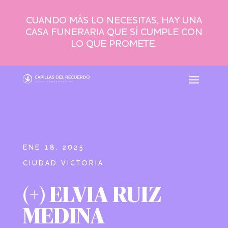
CUANDO MÁS LO NECESITAS, HAY UNA
CASA FUNERARIA QUE SÍ CUMPLE CON
LO QUE PROMETE.
ENE 18, 2025
CIUDAD VICTORIA
(+) ELVIA RUIZ
MEDINA