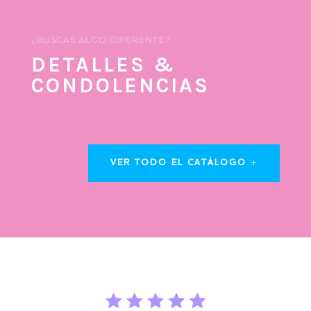
¿BUSCAS ALGO DIFERENTE?
DETALLES &
CONDOLENCIAS
VER TODO EL CATÁLOGO