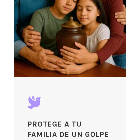

PROTEGE A TU
FAMILIA DE UN GOLPE