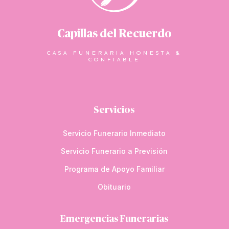
Capillas del Recuerdo
CASA FUNERARIA HONESTA &
CONFIABLE
Servicios
Servicio Funerario Inmediato
Servicio Funerario a Previsión
Programa de Apoyo Familiar
Obituario
Emergencias Funerarias