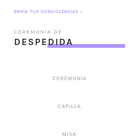
ENVÍA TUS CONDOLENCIAS
CEREMONIA DE
DESPEDIDA
CEREMONIA
CAPILLA
MISA