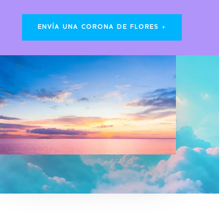
ENVÍA UNA CORONA DE FLORES