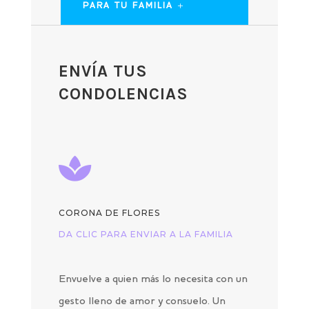
PARA TU FAMILIA
ENVÍA TUS
CONDOLENCIAS

CORONA DE FLORES
DA CLIC PARA ENVIAR A LA FAMILIA
Envuelve a quien más lo necesita con un
gesto lleno de amor y consuelo. Un