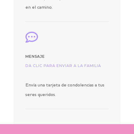
en el camino.

MENSAJE
DA CLIC PARA ENVIAR A LA FAMILIA
Envía una tarjeta de condolencias a tus
seres queridos.