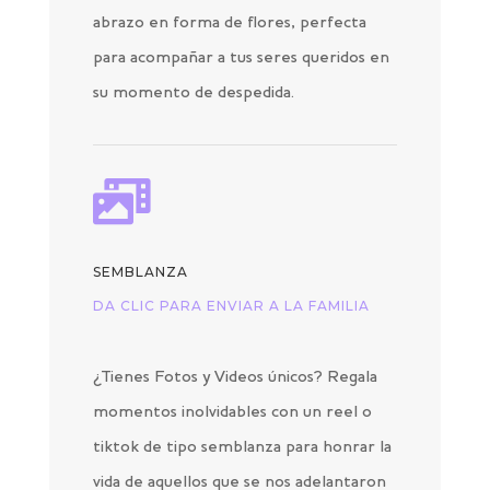
abrazo en forma de flores, perfecta
para acompañar a tus seres queridos en
su momento de despedida.

SEMBLANZA
DA CLIC PARA ENVIAR A LA FAMILIA
¿Tienes Fotos y Videos únicos? Regala
momentos inolvidables con un reel o
tiktok de tipo semblanza para honrar la
vida de aquellos que se nos adelantaron