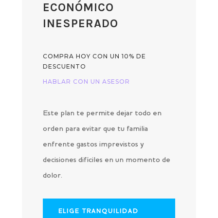
ECONÓMICO
INESPERADO
COMPRA HOY CON UN 10% DE
DESCUENTO
HABLAR CON UN ASESOR
Este plan te permite dejar todo en
orden para evitar que tu familia
enfrente gastos imprevistos y
decisiones difíciles en un momento de
dolor.
ELIGE TRANQUILIDAD