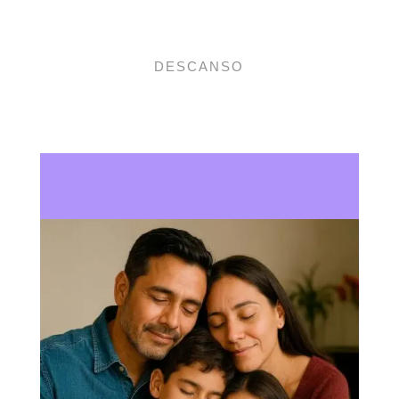
DESCANSO