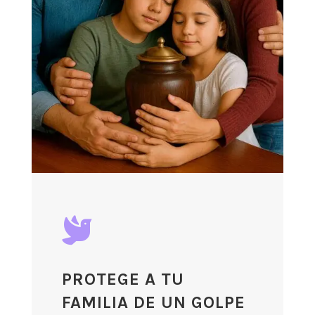

PROTEGE A TU
FAMILIA DE UN GOLPE