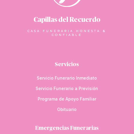
Capillas del Recuerdo
CASA FUNERARIA HONESTA &
CONFIABLE
Servicios
Servicio Funerario Inmediato
Servicio Funerario a Previsión
Programa de Apoyo Familiar
Obituario
Emergencias Funerarias