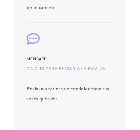
en el camino.

MENSAJE
DA CLIC PARA ENVIAR A LA FAMILIA
Envía una tarjeta de condolencias a tus
seres queridos.