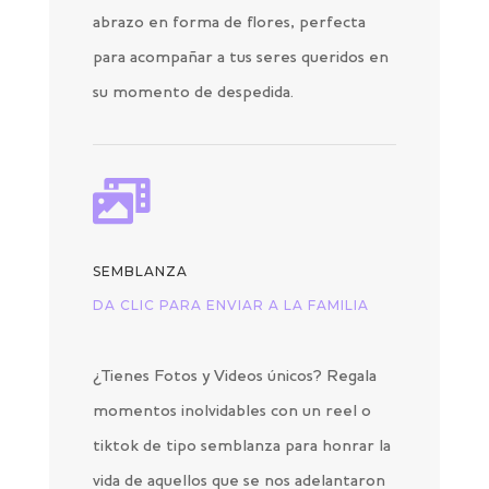
abrazo en forma de flores, perfecta
para acompañar a tus seres queridos en
su momento de despedida.

SEMBLANZA
DA CLIC PARA ENVIAR A LA FAMILIA
¿Tienes Fotos y Videos únicos? Regala
momentos inolvidables con un reel o
tiktok de tipo semblanza para honrar la
vida de aquellos que se nos adelantaron