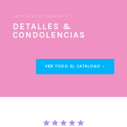
¿BUSCAS ALGO DIFERENTE?
DETALLES &
CONDOLENCIAS
VER TODO EL CATÁLOGO