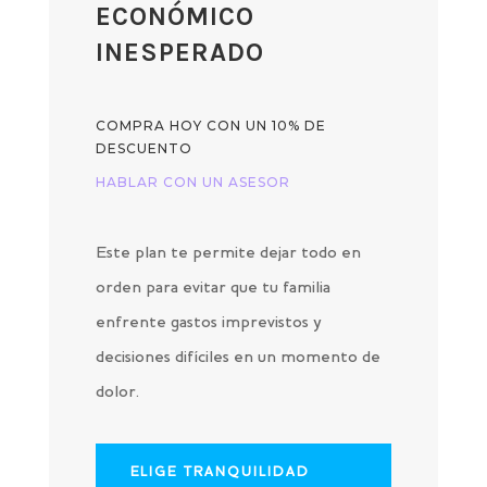
ECONÓMICO
INESPERADO
COMPRA HOY CON UN 10% DE
DESCUENTO
HABLAR CON UN ASESOR
Este plan te permite dejar todo en
orden para evitar que tu familia
enfrente gastos imprevistos y
decisiones difíciles en un momento de
dolor.
ELIGE TRANQUILIDAD