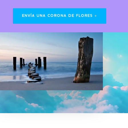
ENVÍA UNA CORONA DE FLORES