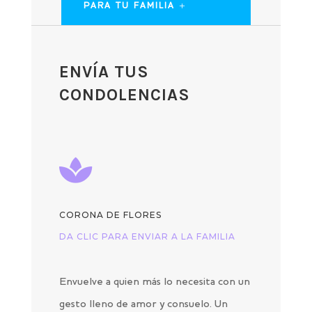
PARA TU FAMILIA
ENVÍA TUS
CONDOLENCIAS

CORONA DE FLORES
DA CLIC PARA ENVIAR A LA FAMILIA
Envuelve a quien más lo necesita con un
gesto lleno de amor y consuelo. Un