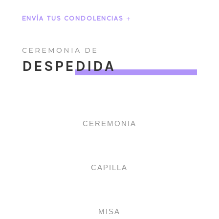
ENVÍA TUS CONDOLENCIAS
CEREMONIA DE
DESPEDIDA
CEREMONIA
CAPILLA
MISA