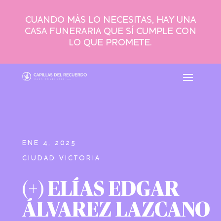
CUANDO MÁS LO NECESITAS, HAY UNA
CASA FUNERARIA QUE SÍ CUMPLE CON
LO QUE PROMETE.
ENE 4, 2025
CIUDAD VICTORIA
(+) ELÍAS EDGAR
ÁLVAREZ LAZCANO