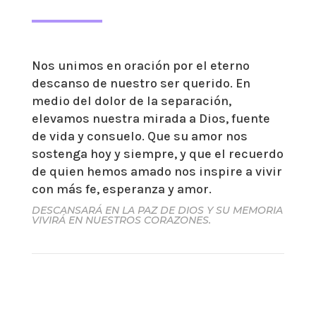
Nos unimos en oración por el eterno
descanso de nuestro ser querido. En
medio del dolor de la separación,
elevamos nuestra mirada a Dios, fuente
de vida y consuelo. Que su amor nos
sostenga hoy y siempre, y que el recuerdo
de quien hemos amado nos inspire a vivir
con más fe, esperanza y amor.
DESCANSARÁ EN LA PAZ DE DIOS Y SU MEMORIA
VIVIRÁ EN NUESTROS CORAZONES.