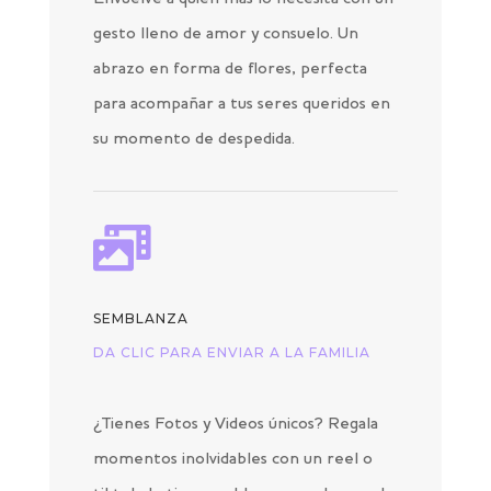
gesto lleno de amor y consuelo. Un
abrazo en forma de flores, perfecta
para acompañar a tus seres queridos en
su momento de despedida.

SEMBLANZA
DA CLIC PARA ENVIAR A LA FAMILIA
¿Tienes Fotos y Videos únicos? Regala
momentos inolvidables con un reel o