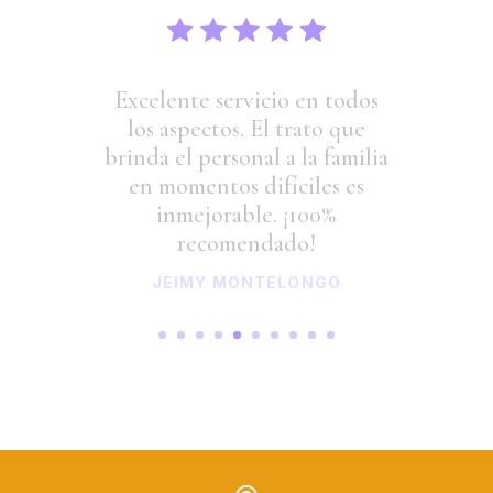
Excelente servicio en todos
los aspectos. El trato que
brinda el personal a la familia
en momentos difíciles es
inmejorable. ¡100%
recomendado!
JEIMY MONTELONGO