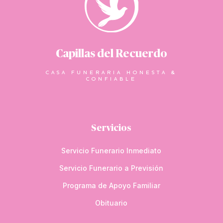
Capillas del Recuerdo
CASA FUNERARIA HONESTA &
CONFIABLE
Servicios
Servicio Funerario Inmediato
Servicio Funerario a Previsión
Programa de Apoyo Familiar
Obituario