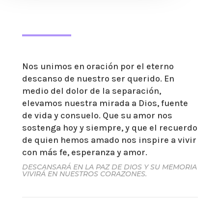
Nos unimos en oración por el eterno
descanso de nuestro ser querido. En
medio del dolor de la separación,
elevamos nuestra mirada a Dios, fuente
de vida y consuelo. Que su amor nos
sostenga hoy y siempre, y que el recuerdo
de quien hemos amado nos inspire a vivir
con más fe, esperanza y amor.
DESCANSARÁ EN LA PAZ DE DIOS Y SU MEMORIA
VIVIRÁ EN NUESTROS CORAZONES.