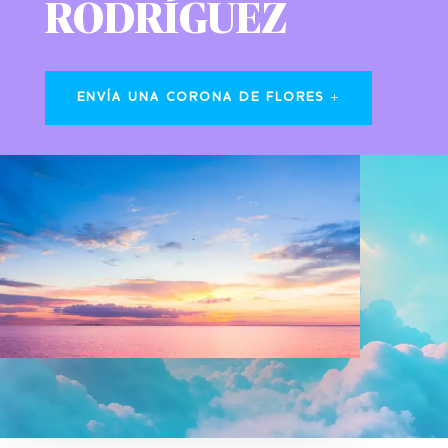
RODRÍGUEZ
ENVÍA UNA CORONA DE FLORES