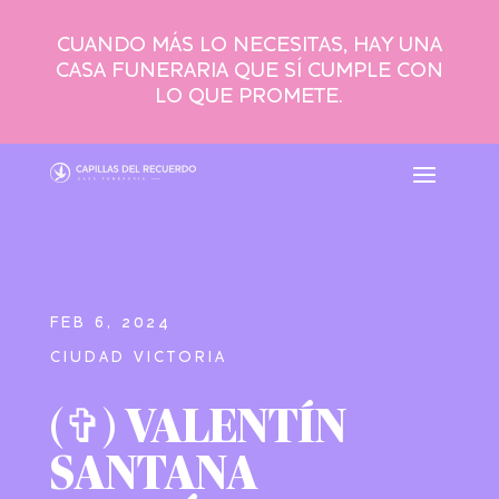
CUANDO MÁS LO NECESITAS, HAY UNA
CASA FUNERARIA QUE SÍ CUMPLE CON
LO QUE PROMETE.
FEB 6, 2024
CIUDAD VICTORIA
(✞) VALENTÍN
SANTANA