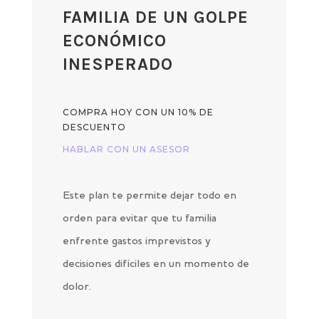
FAMILIA DE UN GOLPE
ECONÓMICO
INESPERADO
COMPRA HOY CON UN 10% DE
DESCUENTO
HABLAR CON UN ASESOR
Este plan te permite dejar todo en
orden para evitar que tu familia
enfrente gastos imprevistos y
decisiones difíciles en un momento de
dolor.