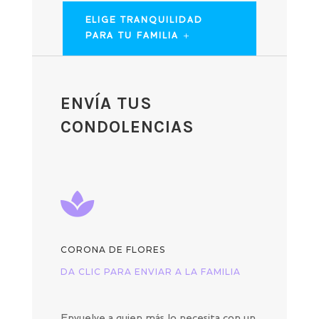
ELIGE TRANQUILIDAD
PARA TU FAMILIA
ENVÍA TUS
CONDOLENCIAS

CORONA DE FLORES
DA CLIC PARA ENVIAR A LA FAMILIA
Envuelve a quien más lo necesita con un