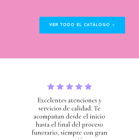
VER TODO EL CATÁLOGO
Excelentes atenciones y
servicios de calidad. Te
acompañan desde el inicio
hasta el final del proceso
funerario, siempre con gran