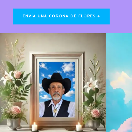
ENVÍA UNA CORONA DE FLORES