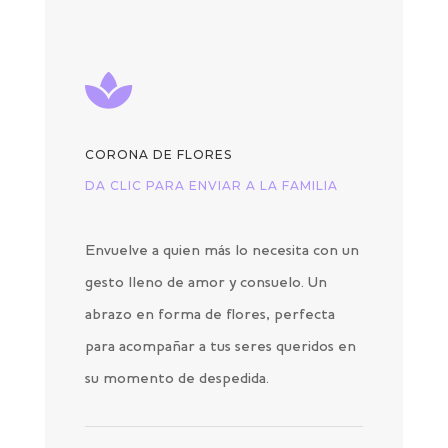

CORONA DE FLORES
DA CLIC PARA ENVIAR A LA FAMILIA
Envuelve a quien más lo necesita con un
gesto lleno de amor y consuelo. Un
abrazo en forma de flores, perfecta
para acompañar a tus seres queridos en
su momento de despedida.