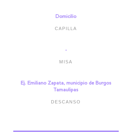
Domicilio
CAPILLA
-
MISA
Ej. Emiliano Zapata, municipio de Burgos
Tamaulipas
DESCANSO