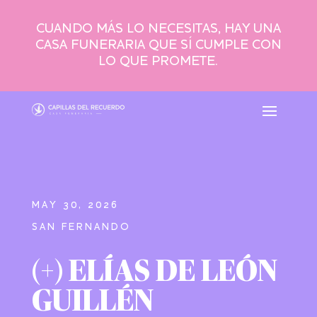
CUANDO MÁS LO NECESITAS, HAY UNA
CASA FUNERARIA QUE SÍ CUMPLE CON
LO QUE PROMETE.
MAY 30, 2026
SAN FERNANDO
(+) ELÍAS DE LEÓN
GUILLÉN