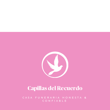
Capillas del Recuerdo
CASA FUNERARIA HONESTA &
CONFIABLE