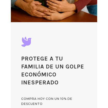

PROTEGE A TU
FAMILIA DE UN GOLPE
ECONÓMICO
INESPERADO
COMPRA HOY CON UN 10% DE
DESCUENTO