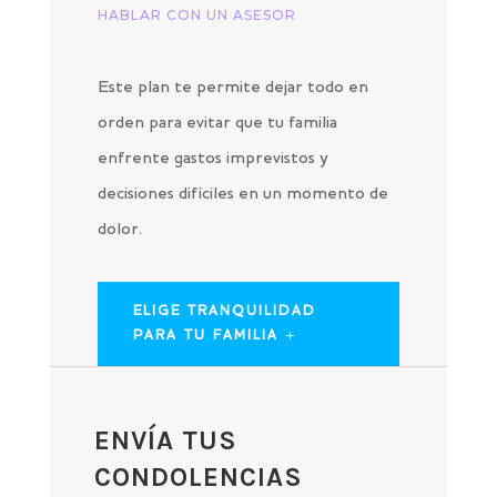
HABLAR CON UN ASESOR
Este plan te permite dejar todo en
orden para evitar que tu familia
enfrente gastos imprevistos y
decisiones difíciles en un momento de
dolor.
ELIGE TRANQUILIDAD
PARA TU FAMILIA
ENVÍA TUS
CONDOLENCIAS