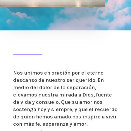
Nos unimos en oración por el eterno
descanso de nuestro ser querido. En
medio del dolor de la separación,
elevamos nuestra mirada a Dios, fuente
de vida y consuelo. Que su amor nos
sostenga hoy y siempre, y que el recuerdo
de quien hemos amado nos inspire a vivir
con más fe, esperanza y amor.