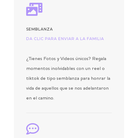

SEMBLANZA
DA CLIC PARA ENVIAR A LA FAMILIA
¿Tienes Fotos y Videos únicos? Regala
momentos inolvidables con un reel o
tiktok de tipo semblanza para honrar la
vida de aquellos que se nos adelantaron
en el camino.
