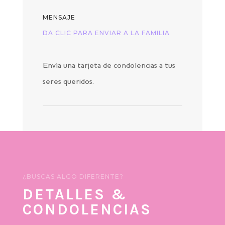
MENSAJE
DA CLIC PARA ENVIAR A LA FAMILIA
Envía una tarjeta de condolencias a tus
seres queridos.
¿BUSCAS ALGO DIFERENTE?
DETALLES &
CONDOLENCIAS