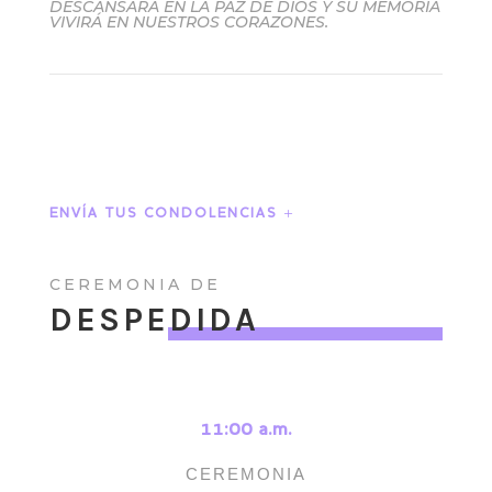
DESCANSARÁ EN LA PAZ DE DIOS Y SU MEMORIA
VIVIRÁ EN NUESTROS CORAZONES.
ENVÍA TUS CONDOLENCIAS
CEREMONIA DE
DESPEDIDA
11:00 a.m.
CEREMONIA