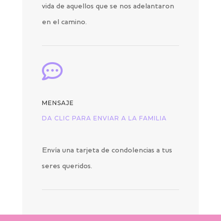
vida de aquellos que se nos adelantaron
en el camino.

MENSAJE
DA CLIC PARA ENVIAR A LA FAMILIA
Envía una tarjeta de condolencias a tus
seres queridos.