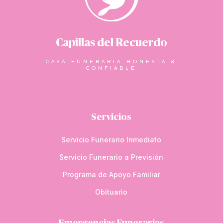
Capillas del Recuerdo
CASA FUNERARIA HONESTA &
CONFIABLE
Servicios
Servicio Funerario Inmediato
Servicio Funerario a Previsión
Programa de Apoyo Familiar
Obituario