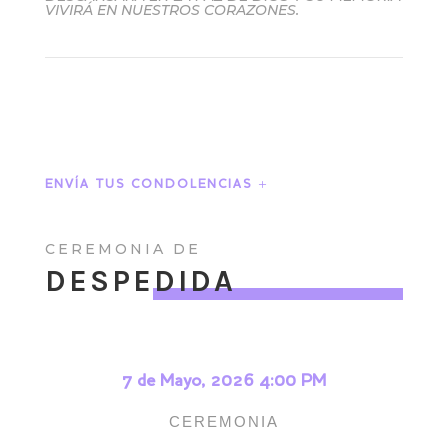
VIVIRÁ EN NUESTROS CORAZONES.
ENVÍA TUS CONDOLENCIAS
CEREMONIA DE
DESPEDIDA
7 de Mayo, 2026 4:00 PM
CEREMONIA