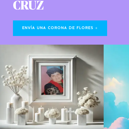
CRUZ
ENVÍA UNA CORONA DE FLORES