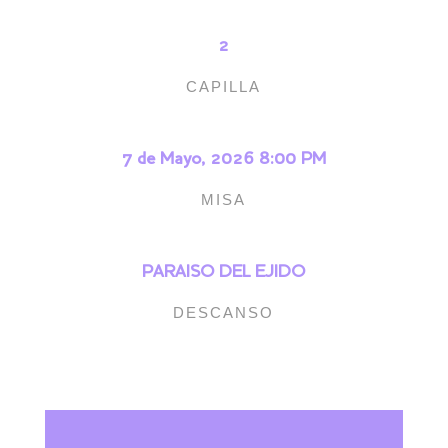
2
CAPILLA
7 de Mayo, 2026 8:00 PM
MISA
PARAISO DEL EJIDO
DESCANSO