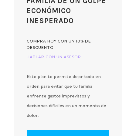
FAMILIA DE UN GOLPE
ECONÓMICO
INESPERADO
COMPRA HOY CON UN 10% DE
DESCUENTO
HABLAR CON UN ASESOR
Este plan te permite dejar todo en
orden para evitar que tu familia
enfrente gastos imprevistos y
decisiones difíciles en un momento de
dolor.