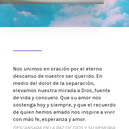
Nos unimos en oración por el eterno
descanso de nuestro ser querido. En
medio del dolor de la separación,
elevamos nuestra mirada a Dios, fuente
de vida y consuelo. Que su amor nos
sostenga hoy y siempre, y que el recuerdo
de quien hemos amado nos inspire a vivir
con más fe, esperanza y amor.
DESCANSARÁ EN LA PAZ DE DIOS Y SU MEMORIA