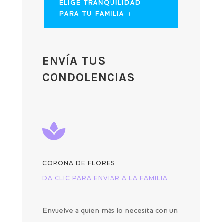
ELIGE TRANQUILIDAD
PARA TU FAMILIA
ENVÍA TUS
CONDOLENCIAS

CORONA DE FLORES
DA CLIC PARA ENVIAR A LA FAMILIA
Envuelve a quien más lo necesita con un