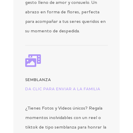
gesto lleno de amor y consuelo. Un
abrazo en forma de flores, perfecta
para acompañar a tus seres queridos en
su momento de despedida.

SEMBLANZA
DA CLIC PARA ENVIAR A LA FAMILIA
¿Tienes Fotos y Videos únicos? Regala
momentos inolvidables con un reel o
tiktok de tipo semblanza para honrar la