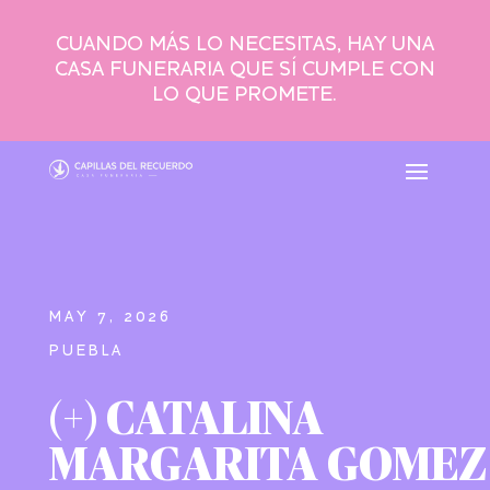
CUANDO MÁS LO NECESITAS, HAY UNA
CASA FUNERARIA QUE SÍ CUMPLE CON
LO QUE PROMETE.
MAY 7, 2026
PUEBLA
(+) CATALINA
MARGARITA GOMEZ