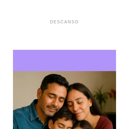
DESCANSO