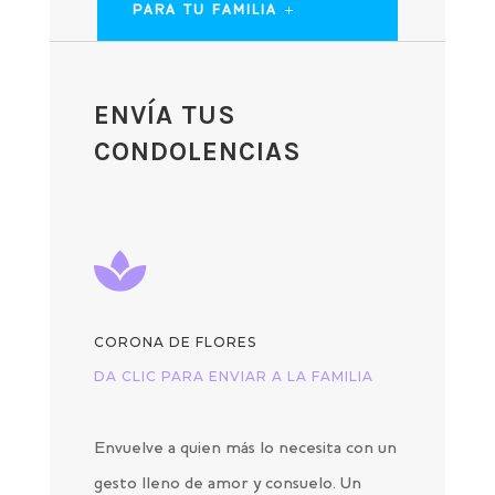
PARA TU FAMILIA
ENVÍA TUS
CONDOLENCIAS

CORONA DE FLORES
DA CLIC PARA ENVIAR A LA FAMILIA
Envuelve a quien más lo necesita con un
gesto lleno de amor y consuelo. Un