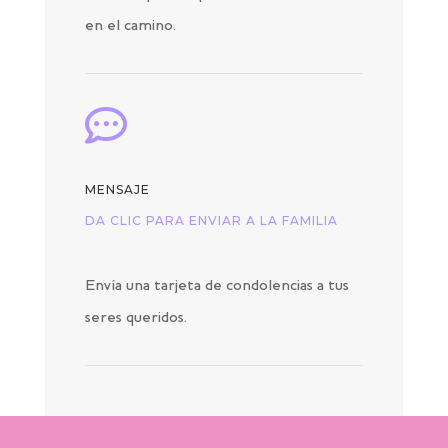
en el camino.

MENSAJE
DA CLIC PARA ENVIAR A LA FAMILIA
Envía una tarjeta de condolencias a tus
seres queridos.