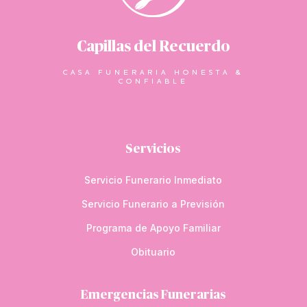
Capillas del Recuerdo
CASA FUNERARIA HONESTA &
CONFIABLE
Servicios
Servicio Funerario Inmediato
Servicio Funerario a Previsión
Programa de Apoyo Familiar
Obituario
Emergencias Funerarias