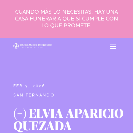
CUANDO MÁS LO NECESITAS, HAY UNA
CASA FUNERARIA QUE SÍ CUMPLE CON
LO QUE PROMETE.
FEB 7, 2026
SAN FERNANDO
(+) ELVIA APARICIO
QUEZADA