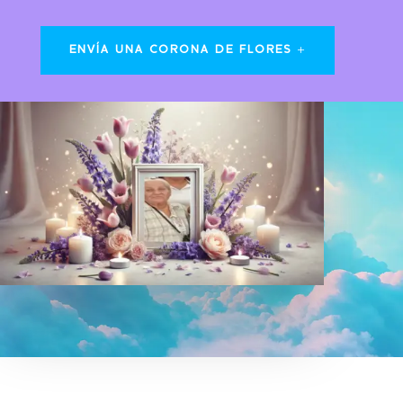
ENVÍA UNA CORONA DE FLORES