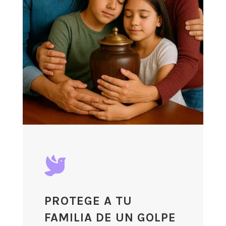

PROTEGE A TU
FAMILIA DE UN GOLPE