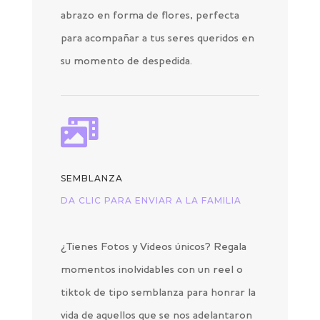
abrazo en forma de flores, perfecta
para acompañar a tus seres queridos en
su momento de despedida.

SEMBLANZA
DA CLIC PARA ENVIAR A LA FAMILIA
¿Tienes Fotos y Videos únicos? Regala
momentos inolvidables con un reel o
tiktok de tipo semblanza para honrar la
vida de aquellos que se nos adelantaron