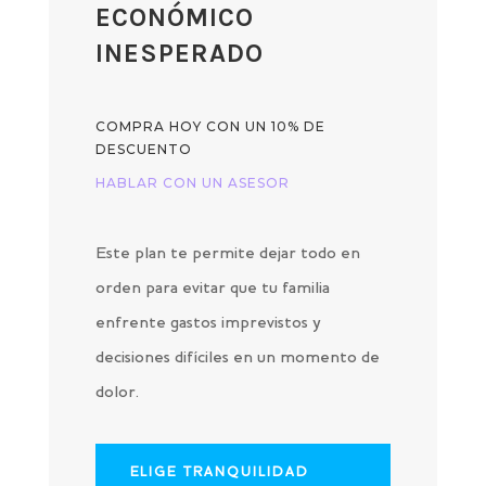
ECONÓMICO
INESPERADO
COMPRA HOY CON UN 10% DE
DESCUENTO
HABLAR CON UN ASESOR
Este plan te permite dejar todo en
orden para evitar que tu familia
enfrente gastos imprevistos y
decisiones difíciles en un momento de
dolor.
ELIGE TRANQUILIDAD