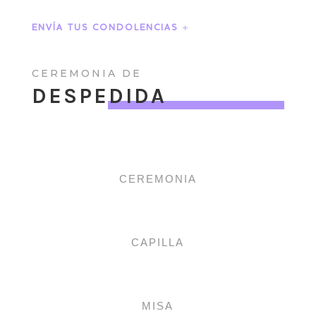
ENVÍA TUS CONDOLENCIAS
CEREMONIA DE
DESPEDIDA
CEREMONIA
CAPILLA
MISA