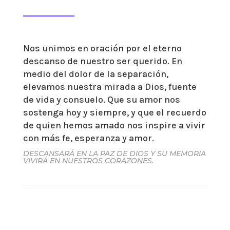
Nos unimos en oración por el eterno
descanso de nuestro ser querido. En
medio del dolor de la separación,
elevamos nuestra mirada a Dios, fuente
de vida y consuelo. Que su amor nos
sostenga hoy y siempre, y que el recuerdo
de quien hemos amado nos inspire a vivir
con más fe, esperanza y amor.
DESCANSARÁ EN LA PAZ DE DIOS Y SU MEMORIA
VIVIRÁ EN NUESTROS CORAZONES.