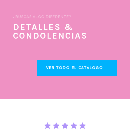
¿BUSCAS ALGO DIFERENTE?
DETALLES &
CONDOLENCIAS
VER TODO EL CATÁLOGO