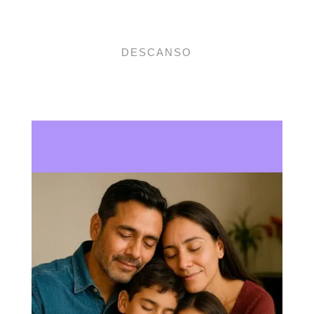
DESCANSO