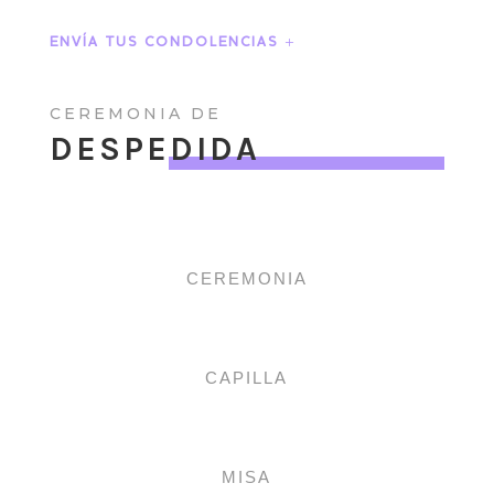
ENVÍA TUS CONDOLENCIAS
CEREMONIA DE
DESPEDIDA
CEREMONIA
CAPILLA
MISA