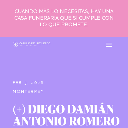
CUANDO MÁS LO NECESITAS, HAY UNA
CASA FUNERARIA QUE SÍ CUMPLE CON
LO QUE PROMETE.
FEB 3, 2026
MONTERREY
(+) DIEGO DAMIÁN
ANTONIO ROMERO