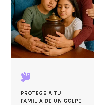

PROTEGE A TU
FAMILIA DE UN GOLPE