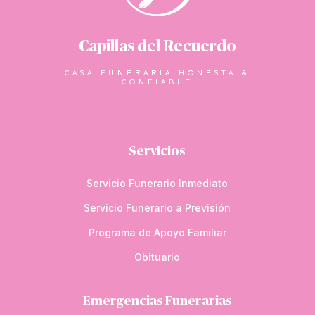
Capillas del Recuerdo
CASA FUNERARIA HONESTA &
CONFIABLE
Servicios
Servicio Funerario Inmediato
Servicio Funerario a Previsión
Programa de Apoyo Familiar
Obituario
Emergencias Funerarias