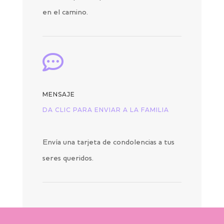
en el camino.

MENSAJE
DA CLIC PARA ENVIAR A LA FAMILIA
Envía una tarjeta de condolencias a tus
seres queridos.