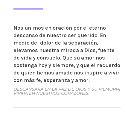
Nos unimos en oración por el eterno
descanso de nuestro ser querido. En
medio del dolor de la separación,
elevamos nuestra mirada a Dios, fuente
de vida y consuelo. Que su amor nos
sostenga hoy y siempre, y que el recuerdo
de quien hemos amado nos inspire a vivir
con más fe, esperanza y amor.
DESCANSARÁ EN LA PAZ DE DIOS Y SU MEMORIA
VIVIRÁ EN NUESTROS CORAZONES.