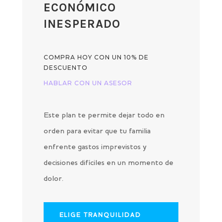
ECONÓMICO
INESPERADO
COMPRA HOY CON UN 10% DE
DESCUENTO
HABLAR CON UN ASESOR
Este plan te permite dejar todo en
orden para evitar que tu familia
enfrente gastos imprevistos y
decisiones difíciles en un momento de
dolor.
ELIGE TRANQUILIDAD