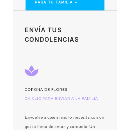
PARA TU FAMILIA
ENVÍA TUS
CONDOLENCIAS

CORONA DE FLORES
DA CLIC PARA ENVIAR A LA FAMILIA
Envuelve a quien más lo necesita con un
gesto lleno de amor y consuelo. Un