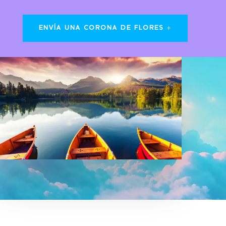
ENVÍA UNA CORONA DE FLORES