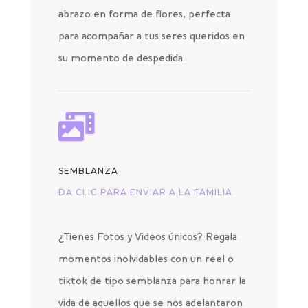
abrazo en forma de flores, perfecta
para acompañar a tus seres queridos en
su momento de despedida.

SEMBLANZA
DA CLIC PARA ENVIAR A LA FAMILIA
¿Tienes Fotos y Videos únicos? Regala
momentos inolvidables con un reel o
tiktok de tipo semblanza para honrar la
vida de aquellos que se nos adelantaron