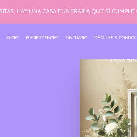
ITAS, HAY UNA CASA FUNERARIA QUE SÍ CUMPLE
INICIO
☎️ EMERGENCIAS
OBITUARIO
DETALLES & CONDOL
APOYO EMO