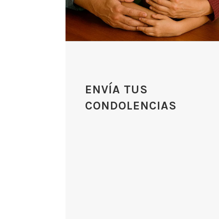
ENVÍA TUS
CONDOLENCIAS