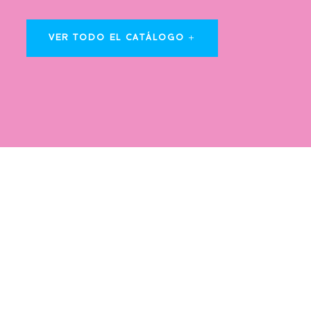
VER TODO EL CATÁLOGO