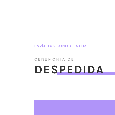
ENVÍA TUS CONDOLENCIAS
CEREMONIA DE
DESPEDIDA