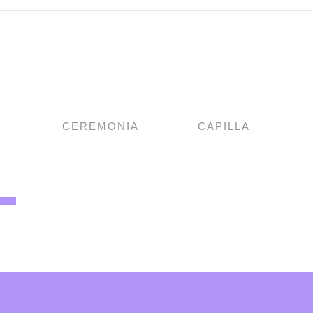
CEREMONIA
CAPILLA