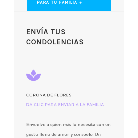
PARA TU FAMILIA
ENVÍA TUS
CONDOLENCIAS

CORONA DE FLORES
DA CLIC PARA ENVIAR A LA FAMILIA
Envuelve a quien más lo necesita con un
gesto lleno de amor y consuelo. Un