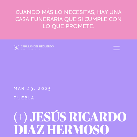
CUANDO MÁS LO NECESITAS, HAY UNA
CASA FUNERARIA QUE SÍ CUMPLE CON
LO QUE PROMETE.
MAR 29, 2025
PUEBLA
(+) JESÚS RICARDO
DIAZ HERMOSO