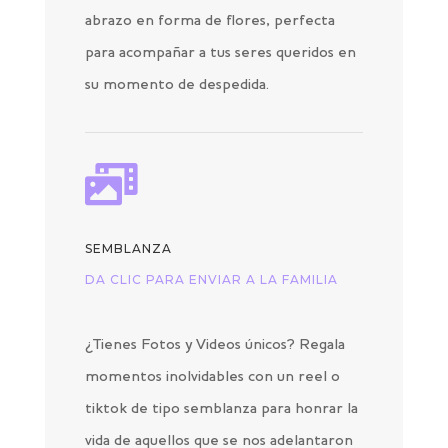
abrazo en forma de flores, perfecta
para acompañar a tus seres queridos en
su momento de despedida.

SEMBLANZA
DA CLIC PARA ENVIAR A LA FAMILIA
¿Tienes Fotos y Videos únicos? Regala
momentos inolvidables con un reel o
tiktok de tipo semblanza para honrar la
vida de aquellos que se nos adelantaron