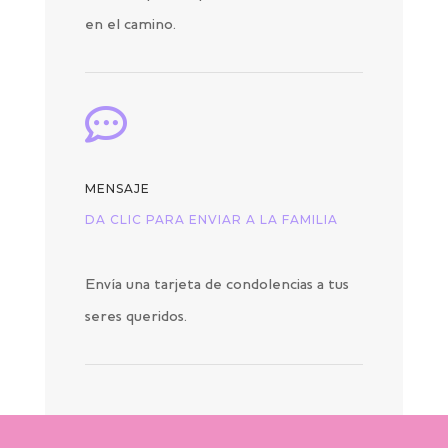
en el camino.

MENSAJE
DA CLIC PARA ENVIAR A LA FAMILIA
Envía una tarjeta de condolencias a tus
seres queridos.