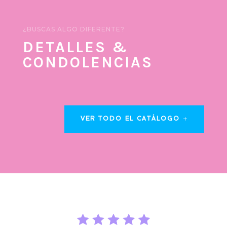
¿BUSCAS ALGO DIFERENTE?
DETALLES &
CONDOLENCIAS
VER TODO EL CATÁLOGO