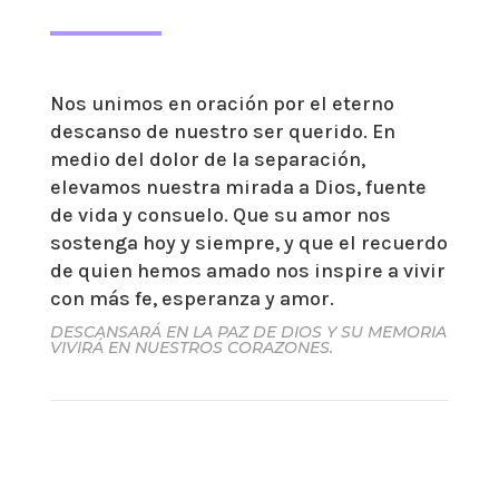
Nos unimos en oración por el eterno
descanso de nuestro ser querido. En
medio del dolor de la separación,
elevamos nuestra mirada a Dios, fuente
de vida y consuelo. Que su amor nos
sostenga hoy y siempre, y que el recuerdo
de quien hemos amado nos inspire a vivir
con más fe, esperanza y amor.
DESCANSARÁ EN LA PAZ DE DIOS Y SU MEMORIA
VIVIRÁ EN NUESTROS CORAZONES.