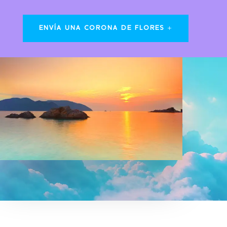
ENVÍA UNA CORONA DE FLORES