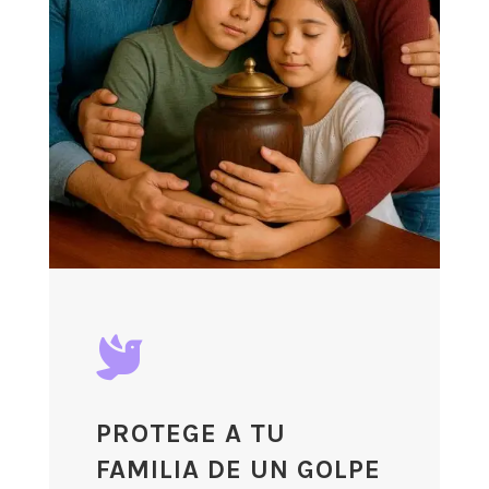

PROTEGE A TU
FAMILIA DE UN GOLPE