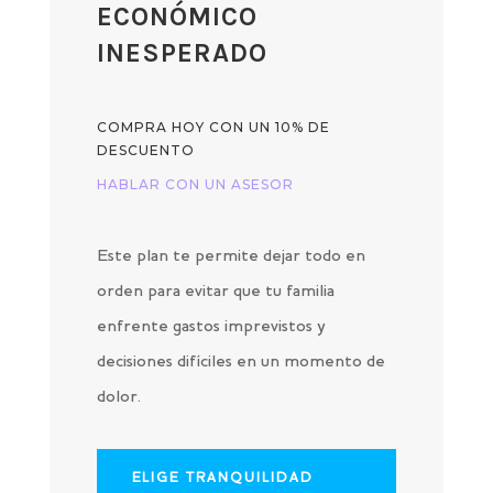
ECONÓMICO
INESPERADO
COMPRA HOY CON UN 10% DE
DESCUENTO
HABLAR CON UN ASESOR
Este plan te permite dejar todo en
orden para evitar que tu familia
enfrente gastos imprevistos y
decisiones difíciles en un momento de
dolor.
ELIGE TRANQUILIDAD