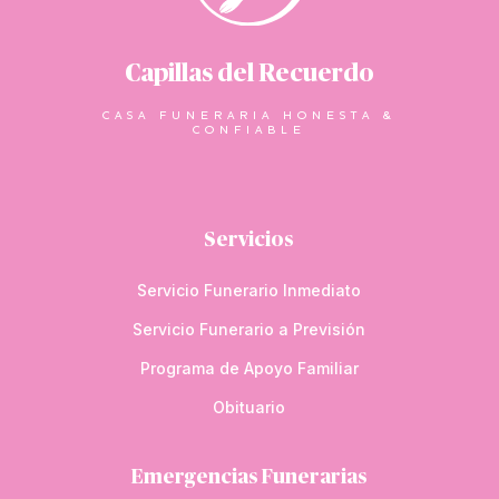
Capillas del Recuerdo
CASA FUNERARIA HONESTA &
CONFIABLE
Servicios
Servicio Funerario Inmediato
Servicio Funerario a Previsión
Programa de Apoyo Familiar
Obituario
Emergencias Funerarias