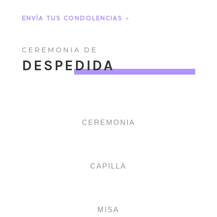
ENVÍA TUS CONDOLENCIAS
CEREMONIA DE
DESPEDIDA
CEREMONIA
CAPILLA
MISA