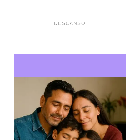
DESCANSO