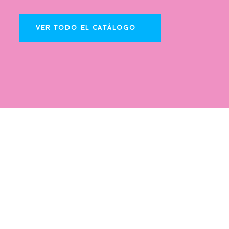
VER TODO EL CATÁLOGO