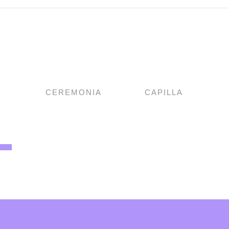
CEREMONIA
CAPILLA