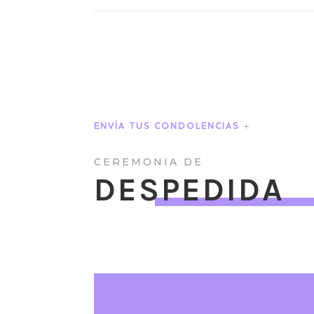
ENVÍA TUS CONDOLENCIAS
CEREMONIA DE
DESPEDIDA