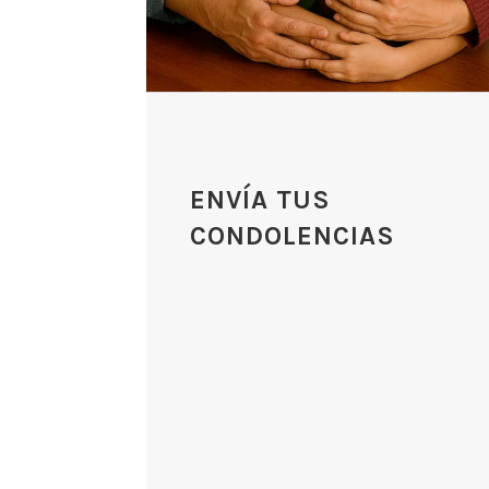
ENVÍA TUS
CONDOLENCIAS