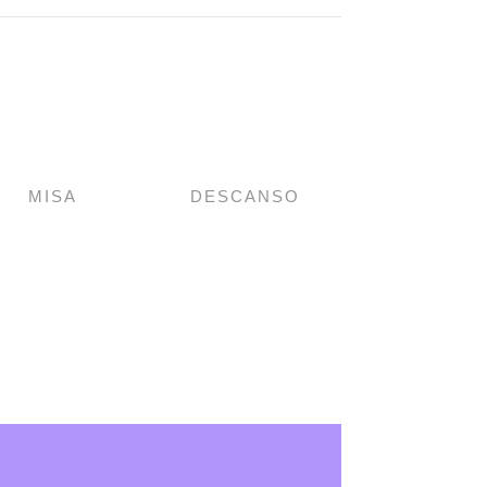
MISA
DESCANSO