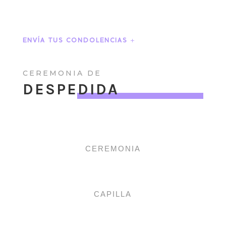
ENVÍA TUS CONDOLENCIAS
CEREMONIA DE
DESPEDIDA
CEREMONIA
CAPILLA