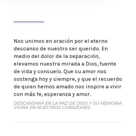
Nos unimos en oración por el eterno
descanso de nuestro ser querido. En
medio del dolor de la separación,
elevamos nuestra mirada a Dios, fuente
de vida y consuelo. Que su amor nos
sostenga hoy y siempre, y que el recuerdo
de quien hemos amado nos inspire a vivir
con más fe, esperanza y amor.
DESCANSARÁ EN LA PAZ DE DIOS Y SU MEMORIA
VIVIRÁ EN NUESTROS CORAZONES.