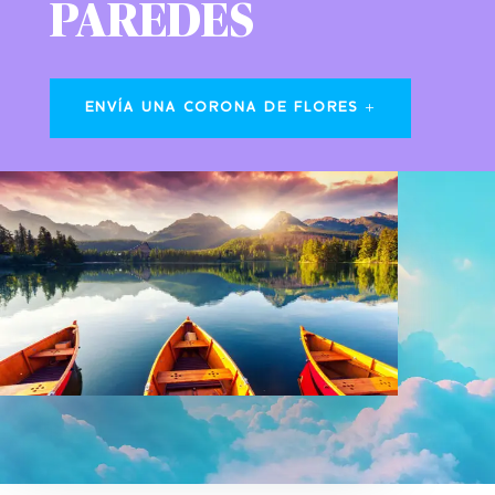
PAREDES
ENVÍA UNA CORONA DE FLORES