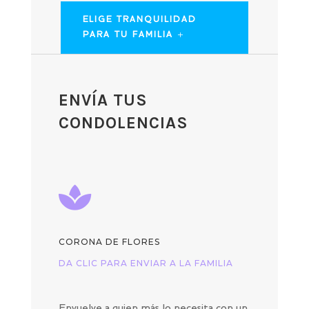
ELIGE TRANQUILIDAD
PARA TU FAMILIA
ENVÍA TUS
CONDOLENCIAS

CORONA DE FLORES
DA CLIC PARA ENVIAR A LA FAMILIA
Envuelve a quien más lo necesita con un