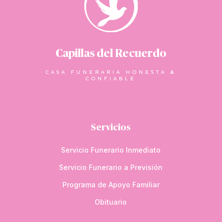
Capillas del Recuerdo
CASA FUNERARIA HONESTA &
CONFIABLE
Servicios
Servicio Funerario Inmediato
Servicio Funerario a Previsión
Programa de Apoyo Familiar
Obituario