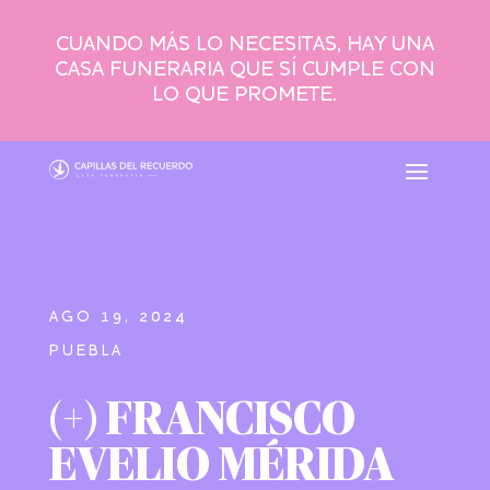
CUANDO MÁS LO NECESITAS, HAY UNA
CASA FUNERARIA QUE SÍ CUMPLE CON
LO QUE PROMETE.
AGO 19, 2024
PUEBLA
(+) FRANCISCO
EVELIO MÉRIDA