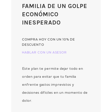
FAMILIA DE UN GOLPE
ECONÓMICO
INESPERADO
COMPRA HOY CON UN 10% DE
DESCUENTO
HABLAR CON UN ASESOR
Este plan te permite dejar todo en
orden para evitar que tu familia
enfrente gastos imprevistos y
decisiones difíciles en un momento de
dolor.