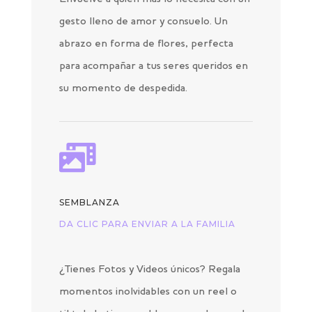
gesto lleno de amor y consuelo. Un
abrazo en forma de flores, perfecta
para acompañar a tus seres queridos en
su momento de despedida.

SEMBLANZA
DA CLIC PARA ENVIAR A LA FAMILIA
¿Tienes Fotos y Videos únicos? Regala
momentos inolvidables con un reel o