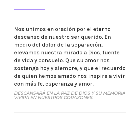
Nos unimos en oración por el eterno
descanso de nuestro ser querido. En
medio del dolor de la separación,
elevamos nuestra mirada a Dios, fuente
de vida y consuelo. Que su amor nos
sostenga hoy y siempre, y que el recuerdo
de quien hemos amado nos inspire a vivir
con más fe, esperanza y amor.
DESCANSARÁ EN LA PAZ DE DIOS Y SU MEMORIA
VIVIRÁ EN NUESTROS CORAZONES.