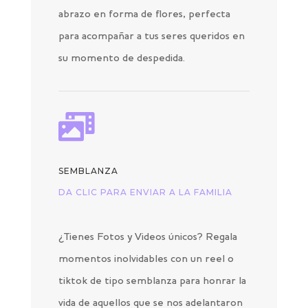
abrazo en forma de flores, perfecta
para acompañar a tus seres queridos en
su momento de despedida.

SEMBLANZA
DA CLIC PARA ENVIAR A LA FAMILIA
¿Tienes Fotos y Videos únicos? Regala
momentos inolvidables con un reel o
tiktok de tipo semblanza para honrar la
vida de aquellos que se nos adelantaron