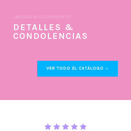
¿BUSCAS ALGO DIFERENTE?
DETALLES &
CONDOLENCIAS
VER TODO EL CATÁLOGO