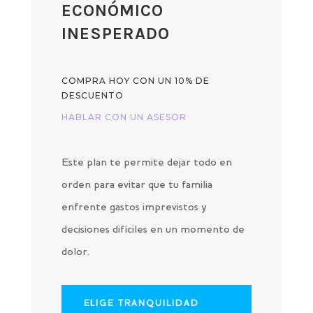
ECONÓMICO
INESPERADO
COMPRA HOY CON UN 10% DE
DESCUENTO
HABLAR CON UN ASESOR
Este plan te permite dejar todo en
orden para evitar que tu familia
enfrente gastos imprevistos y
decisiones difíciles en un momento de
dolor.
ELIGE TRANQUILIDAD