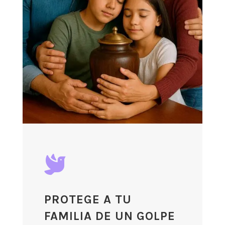

PROTEGE A TU
FAMILIA DE UN GOLPE