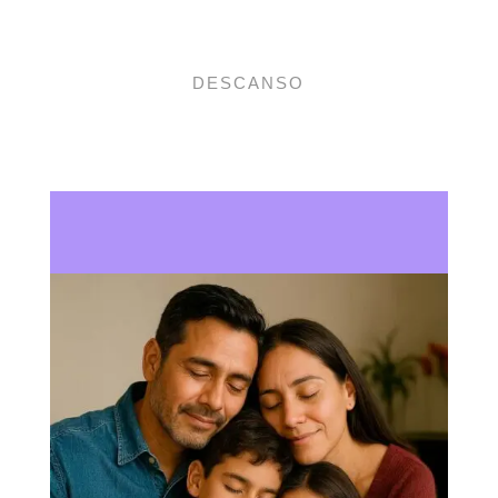
DESCANSO