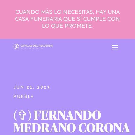
CUANDO MÁS LO NECESITAS, HAY UNA
CASA FUNERARIA QUE SÍ CUMPLE CON
LO QUE PROMETE.
JUN 21, 2023
PUEBLA
(✞) FERNANDO
MEDRANO CORONA