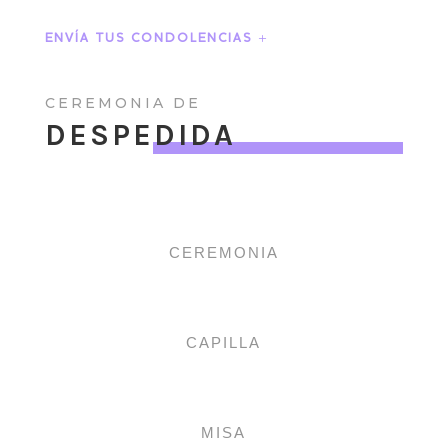
ENVÍA TUS CONDOLENCIAS
CEREMONIA DE
DESPEDIDA
CEREMONIA
CAPILLA
MISA