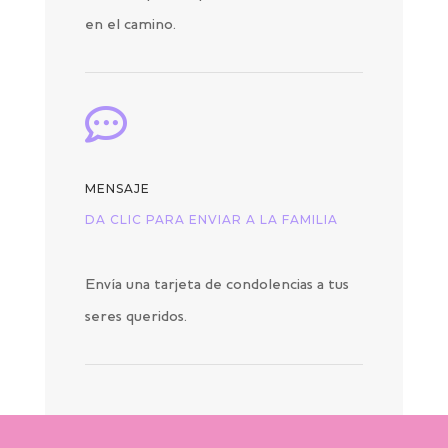
en el camino.

MENSAJE
DA CLIC PARA ENVIAR A LA FAMILIA
Envía una tarjeta de condolencias a tus
seres queridos.