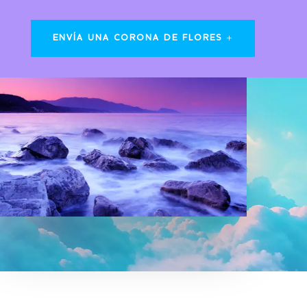
ENVÍA UNA CORONA DE FLORES