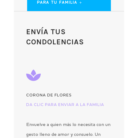
PARA TU FAMILIA
ENVÍA TUS
CONDOLENCIAS

CORONA DE FLORES
DA CLIC PARA ENVIAR A LA FAMILIA
Envuelve a quien más lo necesita con un
gesto lleno de amor y consuelo. Un